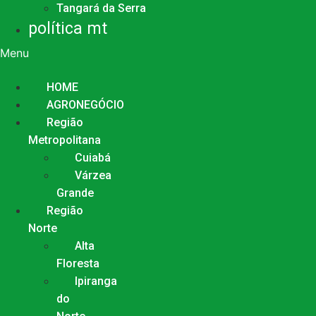
Tangará da Serra
política mt
Menu
HOME
AGRONEGÓCIO
Região
Metropolitana
Cuiabá
Várzea
Grande
Região
Norte
Alta
Floresta
Ipiranga
do