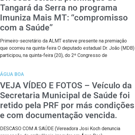
Tangará da Serra no programa
Imuniza Mais MT: “compromisso
com a Saúde”
Primeiro-secretário da ALMT esteve presente na premiação
que ocorreu na quinta-feira O deputado estadual Dr. João (MDB)
participou, na quinta-feira (20), do 2º Congresso de
ÁGUA BOA
VEJA VÍDEO E FOTOS – Veículo da
Secretaria Municipal de Saúde foi
retido pela PRF por más condições
e com documentação vencida.
DESCASO COM A SAÚDE (Vereadora Josi Koch denuncia