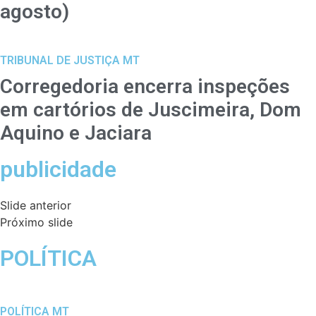
agosto)
TRIBUNAL DE JUSTIÇA MT
Corregedoria encerra inspeções
em cartórios de Juscimeira, Dom
Aquino e Jaciara
publicidade
Slide anterior
Próximo slide
POLÍTICA
POLÍTICA MT