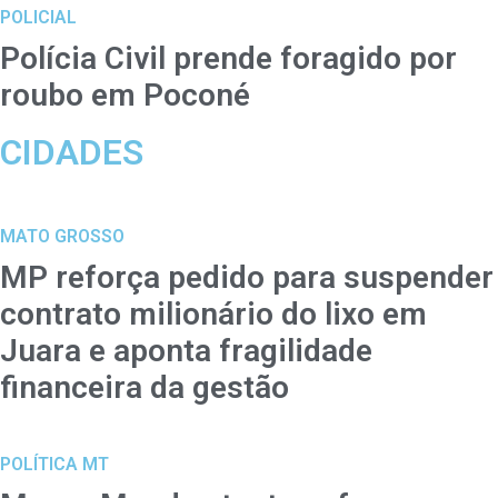
POLICIAL
Polícia Civil prende foragido por
roubo em Poconé
CIDADES
MATO GROSSO
MP reforça pedido para suspender
contrato milionário do lixo em
Juara e aponta fragilidade
financeira da gestão
POLÍTICA MT