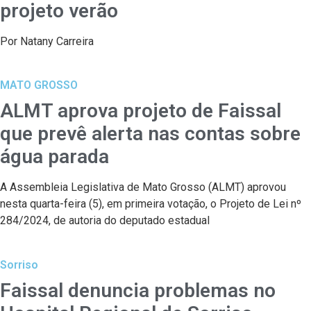
projeto verão
Por Natany Carreira
MATO GROSSO
ALMT aprova projeto de Faissal
que prevê alerta nas contas sobre
água parada
A Assembleia Legislativa de Mato Grosso (ALMT) aprovou
nesta quarta-feira (5), em primeira votação, o Projeto de Lei nº
284/2024, de autoria do deputado estadual
Sorriso
Faissal denuncia problemas no