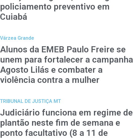
policiamento preventivo em
Cuiabá
Várzea Grande
Alunos da EMEB Paulo Freire se
unem para fortalecer a campanha
Agosto Lilás e combater a
violência contra a mulher
TRIBUNAL DE JUSTIÇA MT
Judiciário funciona em regime de
plantão neste fim de semana e
ponto facultativo (8 a 11 de