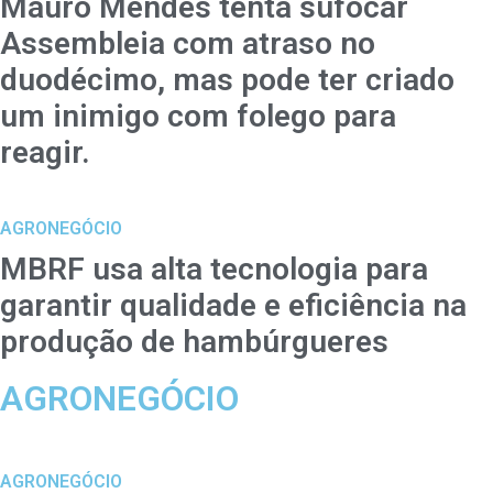
Mauro Mendes tenta sufocar
Assembleia com atraso no
duodécimo, mas pode ter criado
um inimigo com folego para
reagir.
AGRONEGÓCIO
MBRF usa alta tecnologia para
garantir qualidade e eficiência na
produção de hambúrgueres
AGRONEGÓCIO
AGRONEGÓCIO