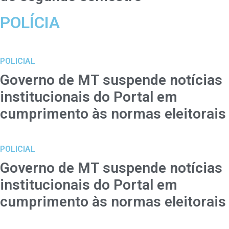
POLÍCIA
POLICIAL
Governo de MT suspende notícias
institucionais do Portal em
cumprimento às normas eleitorais
POLICIAL
Governo de MT suspende notícias
institucionais do Portal em
cumprimento às normas eleitorais