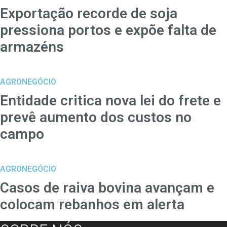
Exportação recorde de soja
pressiona portos e expõe falta de
armazéns
AGRONEGÓCIO
Entidade critica nova lei do frete e
prevê aumento dos custos no
campo
AGRONEGÓCIO
Casos de raiva bovina avançam e
colocam rebanhos em alerta