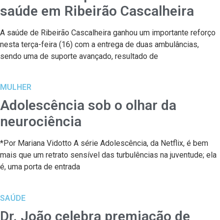
saúde em Ribeirão Cascalheira
A saúde de Ribeirão Cascalheira ganhou um importante reforço
nesta terça-feira (16) com a entrega de duas ambulâncias,
sendo uma de suporte avançado, resultado de
MULHER
Adolescência sob o olhar da
neurociência
*Por Mariana Vidotto A série Adolescência, da Netflix, é bem
mais que um retrato sensível das turbulências na juventude; ela
é, uma porta de entrada
SAÚDE
Dr. João celebra premiação de