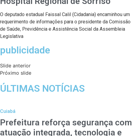
Hospital Regional de Sorriso
O deputado estadual Faissal Calil (Cidadania) encaminhou um
requerimento de informações para o presidente da Comissão
de Saúde, Previdência e Assistência Social da Assembleia
Legislativa
publicidade
Slide anterior
Próximo slide
ÚLTIMAS NOTÍCIAS
Cuiabá
Prefeitura reforça segurança com
atuação integrada, tecnologia e