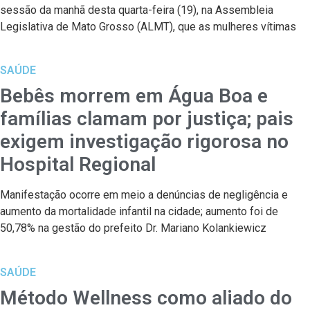
sessão da manhã desta quarta-feira (19), na Assembleia
Legislativa de Mato Grosso (ALMT), que as mulheres vítimas
SAÚDE
Bebês morrem em Água Boa e
famílias clamam por justiça; pais
exigem investigação rigorosa no
Hospital Regional
Manifestação ocorre em meio a denúncias de negligência e
aumento da mortalidade infantil na cidade; aumento foi de
50,78% na gestão do prefeito Dr. Mariano Kolankiewicz
SAÚDE
Método Wellness como aliado do