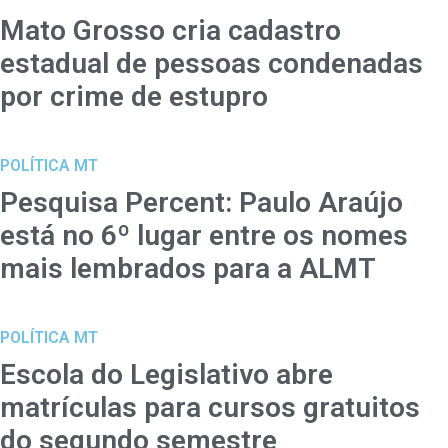
Mato Grosso cria cadastro
estadual de pessoas condenadas
por crime de estupro
POLÍTICA MT
Pesquisa Percent: Paulo Araújo
está no 6º lugar entre os nomes
mais lembrados para a ALMT
POLÍTICA MT
Escola do Legislativo abre
matrículas para cursos gratuitos
do segundo semestre