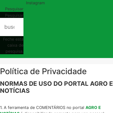
Instagram
Pesquisar
Pesquisar
Feche esta
caixa de
pesquisa.
Política de Privacidade
NORMAS DE USO DO PORTAL AGRO E
NOTÍCIAS
1. A ferramenta de COMENTÁRIOS no portal
AGRO E