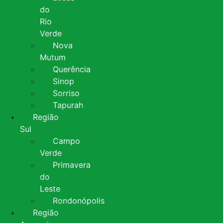
do
Rio
Verde
Nova
Mutum
Querência
Sinop
Sorriso
Tapurah
Região
Sul
Campo
Verde
Primavera
do
Leste
Rondonópolis
Região