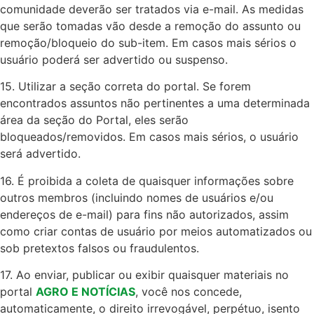
comunidade deverão ser tratados via e-mail. As medidas
que serão tomadas vão desde a remoção do assunto ou
remoção/bloqueio do sub-item. Em casos mais sérios o
usuário poderá ser advertido ou suspenso.
15. Utilizar a seção correta do portal. Se forem
encontrados assuntos não pertinentes a uma determinada
área da seção do Portal, eles serão
bloqueados/removidos. Em casos mais sérios, o usuário
será advertido.
16. É proibida a coleta de quaisquer informações sobre
outros membros (incluindo nomes de usuários e/ou
endereços de e-mail) para fins não autorizados, assim
como criar contas de usuário por meios automatizados ou
sob pretextos falsos ou fraudulentos.
17. Ao enviar, publicar ou exibir quaisquer materiais no
portal
AGRO E NOTÍCIAS
, você nos concede,
automaticamente, o direito irrevogável, perpétuo, isento