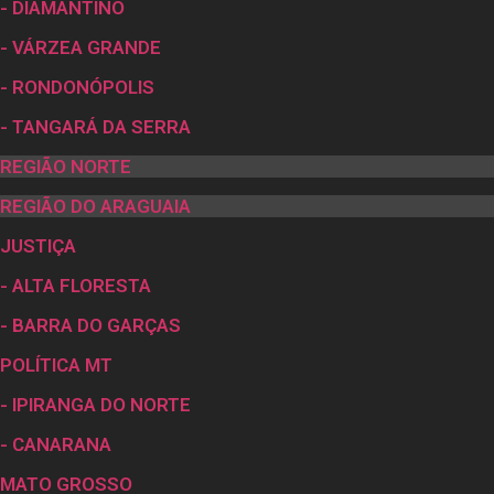
- DIAMANTINO
- VÁRZEA GRANDE
- RONDONÓPOLIS
- TANGARÁ DA SERRA
REGIÃO NORTE
REGIÃO DO ARAGUAIA
JUSTIÇA
- ALTA FLORESTA
- BARRA DO GARÇAS
POLÍTICA MT
- IPIRANGA DO NORTE
- CANARANA
MATO GROSSO