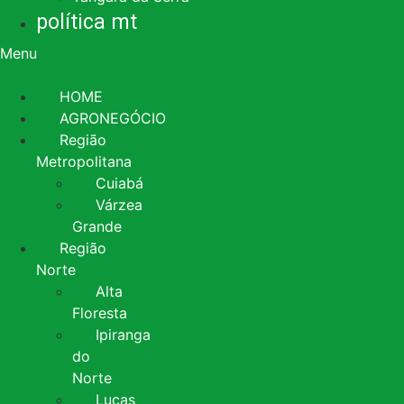
política mt
Menu
HOME
AGRONEGÓCIO
Região
Metropolitana
Cuiabá
Várzea
Grande
Região
Norte
Alta
Floresta
Ipiranga
do
Norte
Lucas