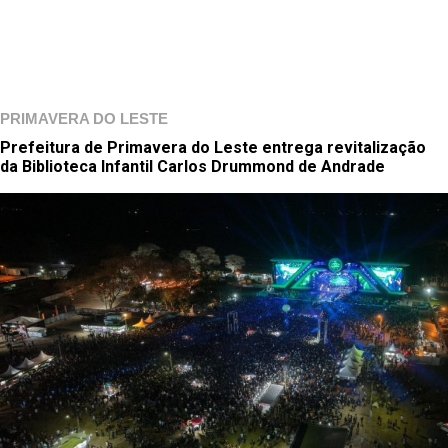
PRIMAVERA DO LESTE
Prefeitura de Primavera do Leste entrega revitalização
da Biblioteca Infantil Carlos Drummond de Andrade