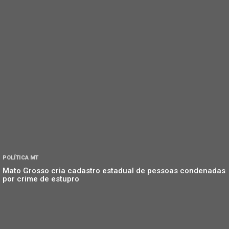
POLÍTICA MT
Mato Grosso cria cadastro estadual de pessoas condenadas
por crime de estupro