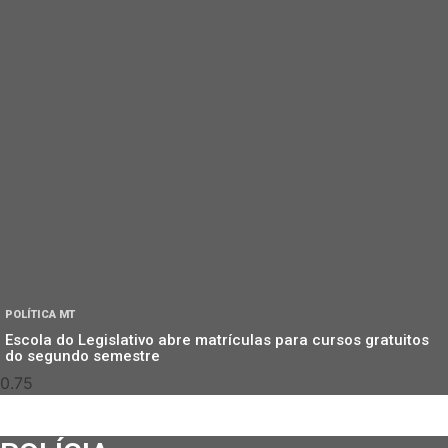
POLÍTICA MT
Escola do Legislativo abre matrículas para cursos gratuitos
do segundo semestre