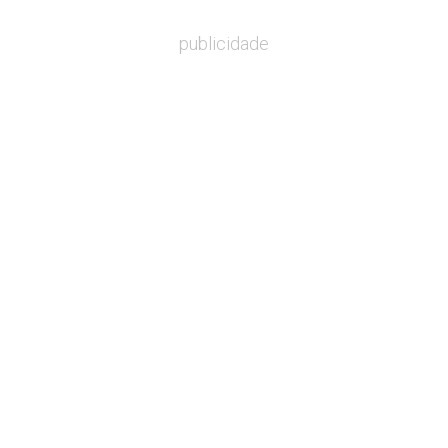
publicidade