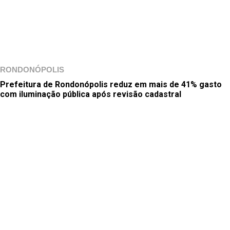
RONDONÓPOLIS
Prefeitura de Rondonópolis reduz em mais de 41% gasto
com iluminação pública após revisão cadastral