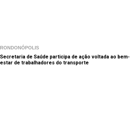
RONDONÓPOLIS
Secretaria de Saúde participa de ação voltada ao bem-
estar de trabalhadores do transporte