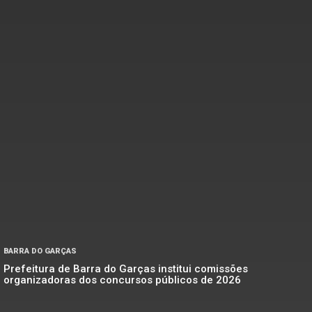
BARRA DO GARÇAS
Prefeitura de Barra do Garças institui comissões
organizadoras dos concursos públicos de 2026