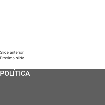
Slide anterior
Próximo slide
POLÍTICA