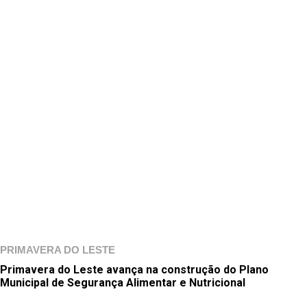
PRIMAVERA DO LESTE
Primavera do Leste avança na construção do Plano
Municipal de Segurança Alimentar e Nutricional