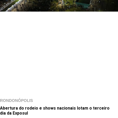
RONDONÓPOLIS
Abertura do rodeio e shows nacionais lotam o terceiro
dia da Exposul