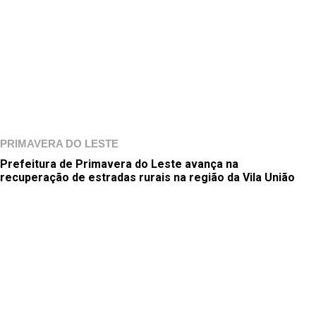
PRIMAVERA DO LESTE
Prefeitura de Primavera do Leste avança na
recuperação de estradas rurais na região da Vila União