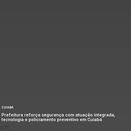
CUIABÁ
Prefeitura reforça segurança com atuação integrada,
tecnologia e policiamento preventivo em Cuiabá