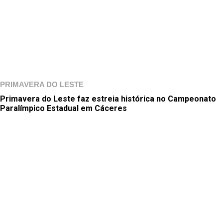
PRIMAVERA DO LESTE
Primavera do Leste faz estreia histórica no Campeonato
Paralímpico Estadual em Cáceres