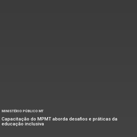
MINISTÉRIO PÚBLICO MT
Capacitação do MPMT aborda desafios e práticas da
educação inclusiva