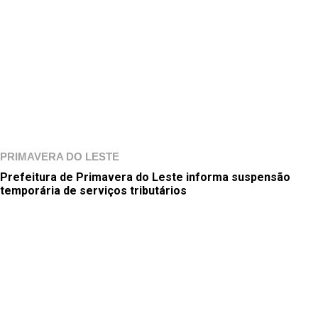
PRIMAVERA DO LESTE
Prefeitura de Primavera do Leste informa suspensão
temporária de serviços tributários