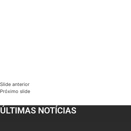
Slide anterior
Próximo slide
ÚLTIMAS NOTÍCIAS