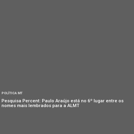
POLÍTICA MT
Pesquisa Percent: Paulo Araújo está no 6º lugar entre os
nomes mais lembrados para a ALMT