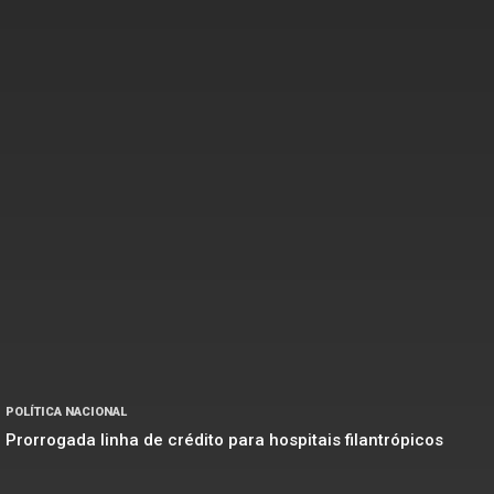
POLÍTICA NACIONAL
Prorrogada linha de crédito para hospitais filantrópicos