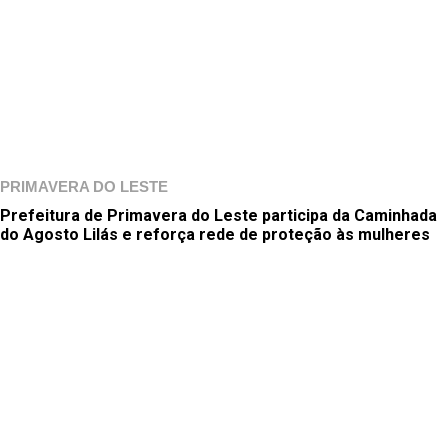
PRIMAVERA DO LESTE
Prefeitura de Primavera do Leste participa da Caminhada
do Agosto Lilás e reforça rede de proteção às mulheres