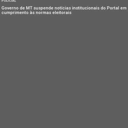
POLICIAL
Governo de MT suspende notícias institucionais do Portal em
cumprimento às normas eleitorais