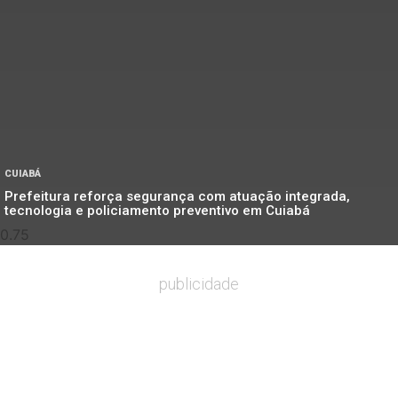
CUIABÁ
Prefeitura reforça segurança com atuação integrada,
tecnologia e policiamento preventivo em Cuiabá
publicidade