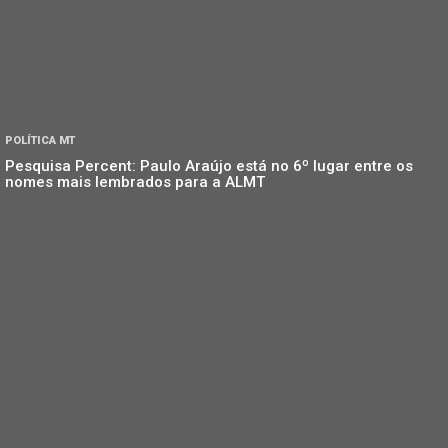
POLÍTICA MT
Pesquisa Percent: Paulo Araújo está no 6º lugar entre os
nomes mais lembrados para a ALMT