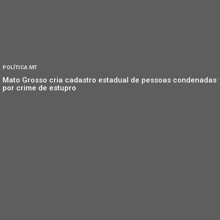
POLÍTICA MT
Mato Grosso cria cadastro estadual de pessoas condenadas
por crime de estupro