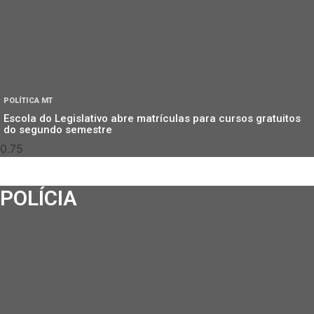
POLÍTICA MT
Escola do Legislativo abre matrículas para cursos gratuitos
do segundo semestre
POLÍCIA