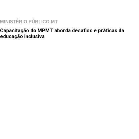
MINISTÉRIO PÚBLICO MT
Capacitação do MPMT aborda desafios e práticas da
educação inclusiva