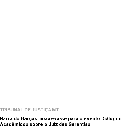
TRIBUNAL DE JUSTIÇA MT
Barra do Garças: inscreva-se para o evento Diálogos
Acadêmicos sobre o Juiz das Garantias