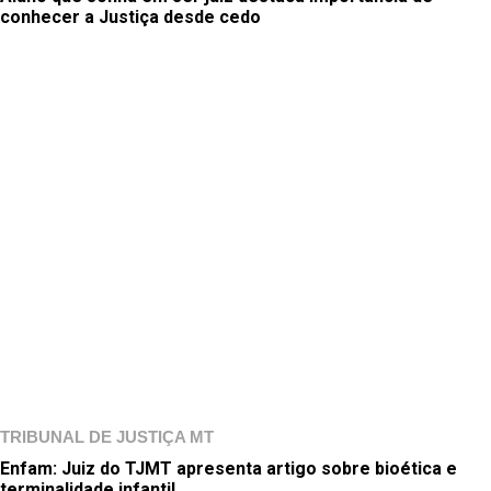
conhecer a Justiça desde cedo
TRIBUNAL DE JUSTIÇA MT
Enfam: Juiz do TJMT apresenta artigo sobre bioética e
terminalidade infantil