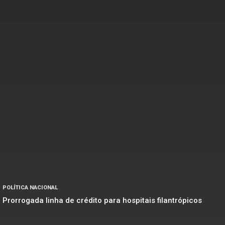
POLÍTICA NACIONAL
Prorrogada linha de crédito para hospitais filantrópicos