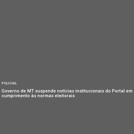
POLICIAL
Governo de MT suspende notícias institucionais do Portal em
cumprimento às normas eleitorais