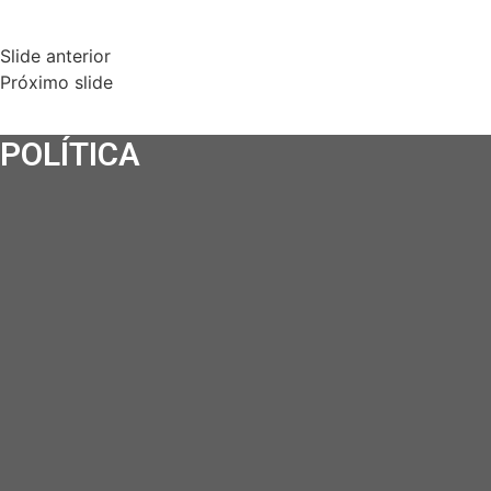
Slide anterior
Próximo slide
POLÍTICA