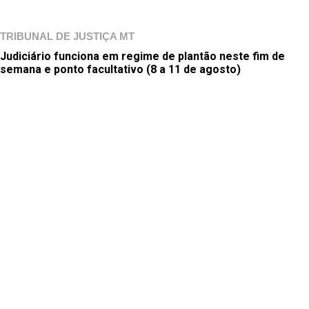
TRIBUNAL DE JUSTIÇA MT
Judiciário funciona em regime de plantão neste fim de
semana e ponto facultativo (8 a 11 de agosto)