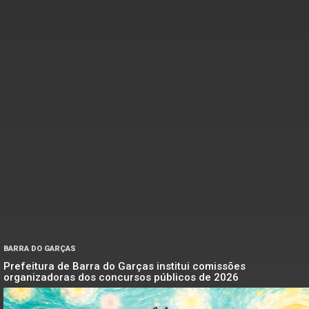
BARRA DO GARÇAS
Prefeitura de Barra do Garças institui comissões
organizadoras dos concursos públicos de 2026