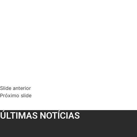
Slide anterior
Próximo slide
ÚLTIMAS NOTÍCIAS