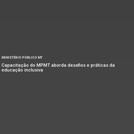
MINISTÉRIO PÚBLICO MT
Capacitação do MPMT aborda desafios e práticas da
educação inclusiva