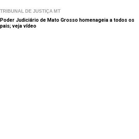
TRIBUNAL DE JUSTIÇA MT
Poder Judiciário de Mato Grosso homenageia a todos os
pais; veja vídeo