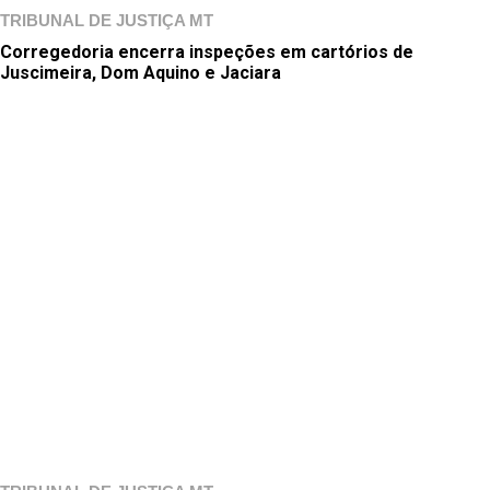
TRIBUNAL DE JUSTIÇA MT
Corregedoria encerra inspeções em cartórios de
Juscimeira, Dom Aquino e Jaciara