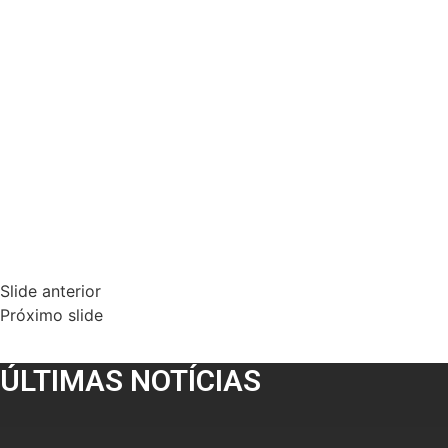
Slide anterior
Próximo slide
ÚLTIMAS NOTÍCIAS