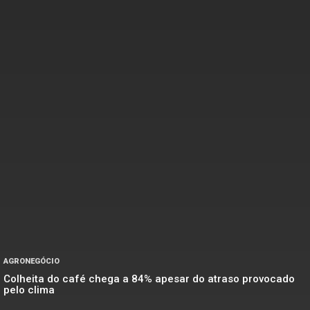
AGRONEGÓCIO
Colheita do café chega a 84% apesar do atraso provocado
pelo clima