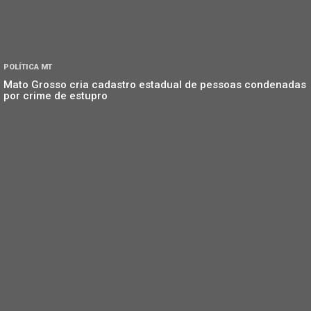
POLÍTICA MT
Mato Grosso cria cadastro estadual de pessoas condenadas
por crime de estupro