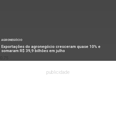
AGRONEGÓCIO
Exportações do agronegócio cresceram quase 10% e
somaram R$ 39,9 bilhões em julho
publicidade