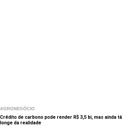
AGRONEGÓCIO
Crédito de carbono pode render R$ 3,5 bi, mas ainda tá
longe da realidade