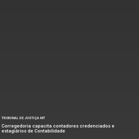
TRIBUNAL DE JUSTIÇA MT
Corregedoria capacita contadores credenciados e
estagiários de Contabilidade