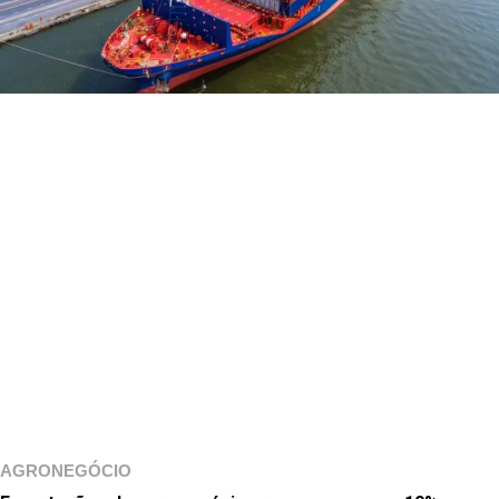
AGRONEGÓCIO