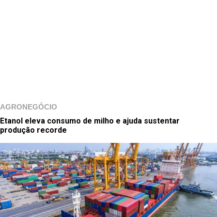
AGRONEGÓCIO
Etanol eleva consumo de milho e ajuda sustentar
produção recorde