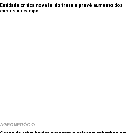
Entidade critica nova lei do frete e prevê aumento dos
custos no campo
AGRONEGÓCIO