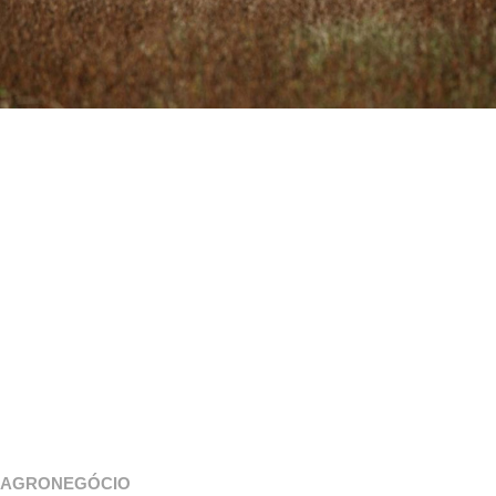
AGRONEGÓCIO