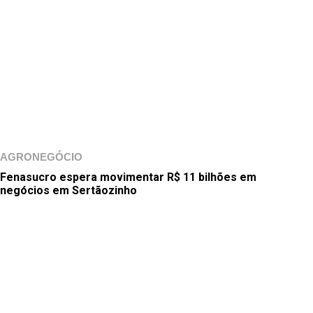
AGRONEGÓCIO
Fenasucro espera movimentar R$ 11 bilhões em
negócios em Sertãozinho