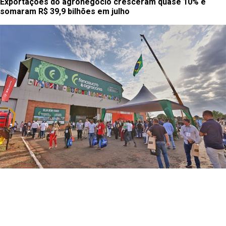
Exportações do agronegócio cresceram quase 10% e
somaram R$ 39,9 bilhões em julho