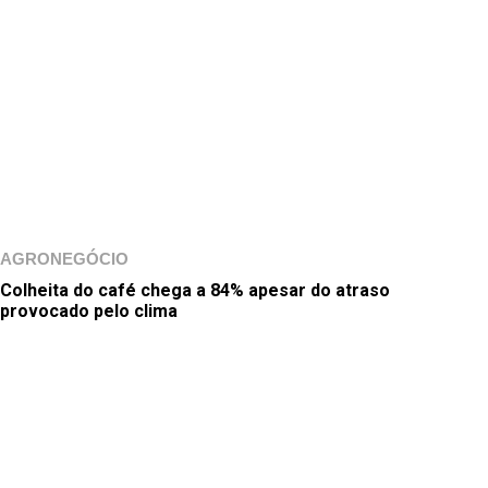
AGRONEGÓCIO
Colheita do café chega a 84% apesar do atraso
provocado pelo clima