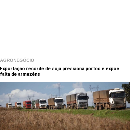
AGRONEGÓCIO
Exportação recorde de soja pressiona portos e expõe
falta de armazéns