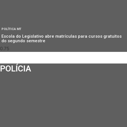
POLÍTICA MT
Escola do Legislativo abre matrículas para cursos gratuitos
do segundo semestre
POLÍCIA