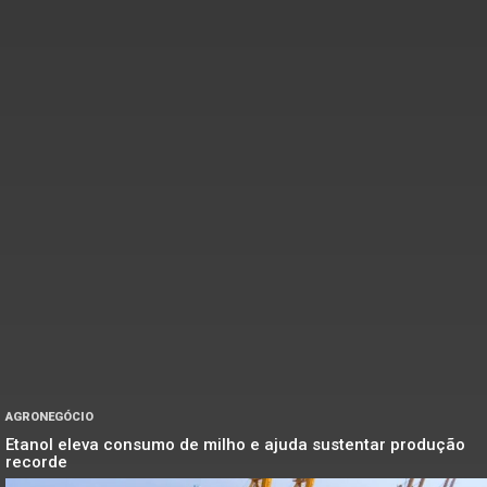
AGRONEGÓCIO
Etanol eleva consumo de milho e ajuda sustentar produção
recorde