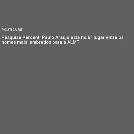
POLÍTICA MT
Pesquisa Percent: Paulo Araújo está no 6º lugar entre os
nomes mais lembrados para a ALMT