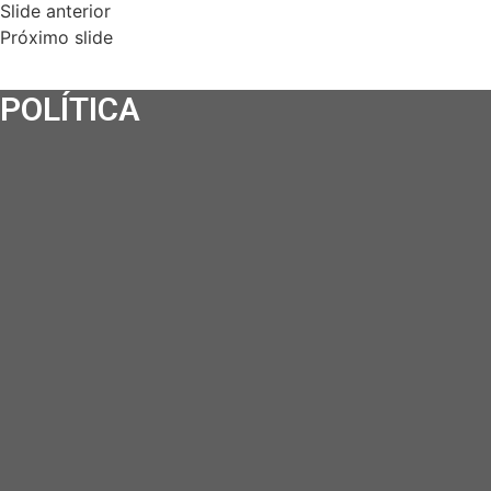
Slide anterior
Próximo slide
POLÍTICA