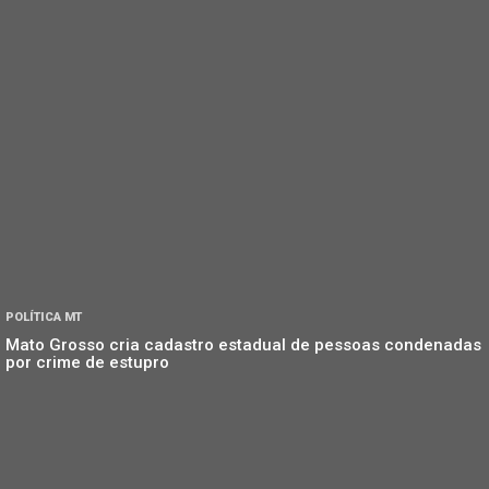
POLÍTICA MT
Mato Grosso cria cadastro estadual de pessoas condenadas
por crime de estupro