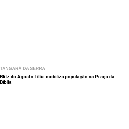
TANGARÁ DA SERRA
Blitz do Agosto Lilás mobiliza população na Praça da
Bíblia