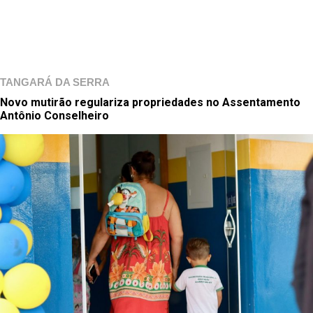
TANGARÁ DA SERRA
Novo mutirão regulariza propriedades no Assentamento
Antônio Conselheiro