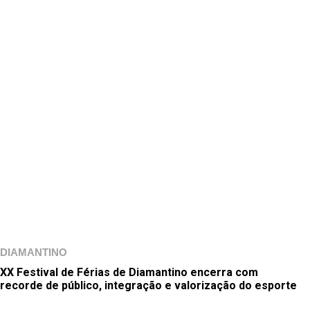
DIAMANTINO
XX Festival de Férias de Diamantino encerra com
recorde de público, integração e valorização do esporte