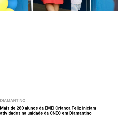
DIAMANTINO
Mais de 280 alunos da EMEI Criança Feliz iniciam
atividades na unidade da CNEC em Diamantino