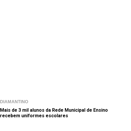
DIAMANTINO
Mais de 3 mil alunos da Rede Municipal de Ensino
recebem uniformes escolares