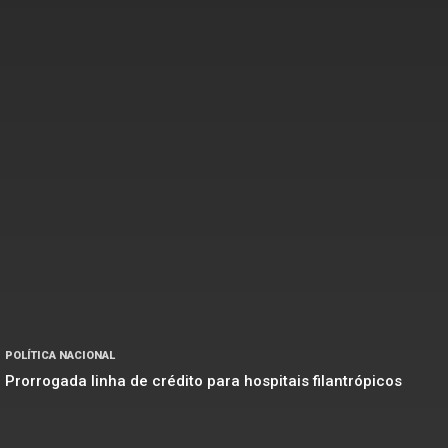
POLÍTICA NACIONAL
Prorrogada linha de crédito para hospitais filantrópicos