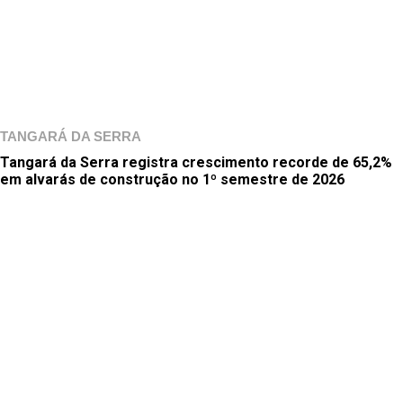
TANGARÁ DA SERRA
Tangará da Serra registra crescimento recorde de 65,2%
em alvarás de construção no 1º semestre de 2026