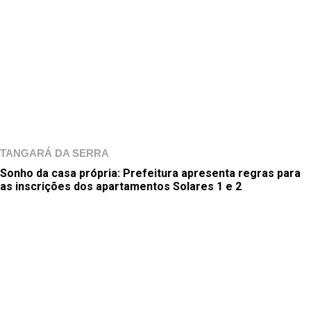
TANGARÁ DA SERRA
Sonho da casa própria: Prefeitura apresenta regras para
as inscrições dos apartamentos Solares 1 e 2