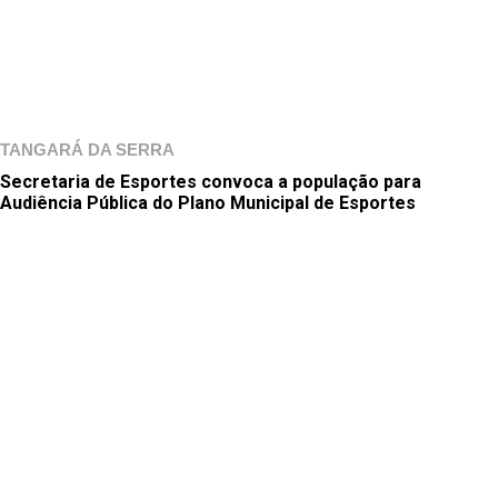
TANGARÁ DA SERRA
Secretaria de Esportes convoca a população para
Audiência Pública do Plano Municipal de Esportes