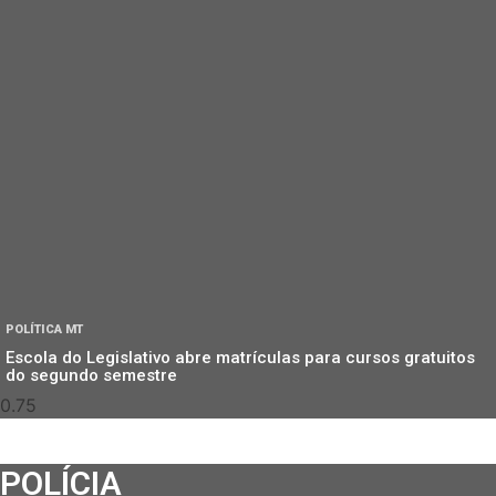
POLÍTICA MT
Escola do Legislativo abre matrículas para cursos gratuitos
do segundo semestre
POLÍCIA