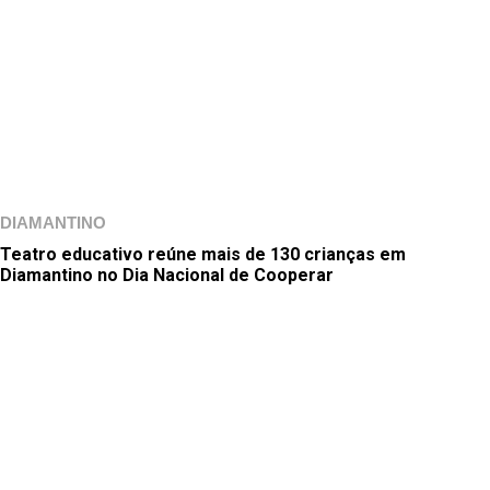
DIAMANTINO
Teatro educativo reúne mais de 130 crianças em
Diamantino no Dia Nacional de Cooperar