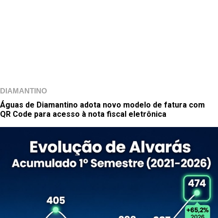
DIAMANTINO
Águas de Diamantino adota novo modelo de fatura com
QR Code para acesso à nota fiscal eletrônica