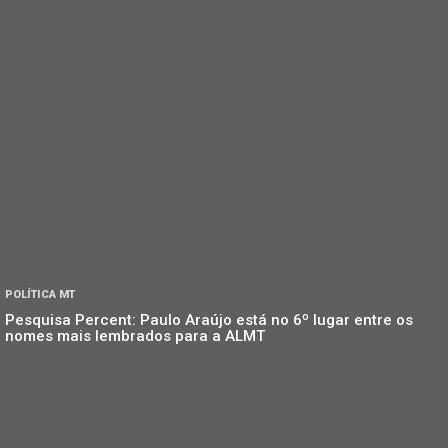
POLÍTICA MT
Pesquisa Percent: Paulo Araújo está no 6º lugar entre os
nomes mais lembrados para a ALMT