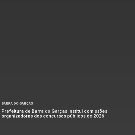
BARRA DO GARÇAS
Prefeitura de Barra do Garças institui comissões
organizadoras dos concursos públicos de 2026