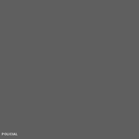
POLICIAL