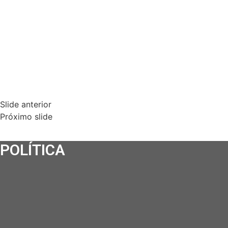
Slide anterior
Próximo slide
POLÍTICA