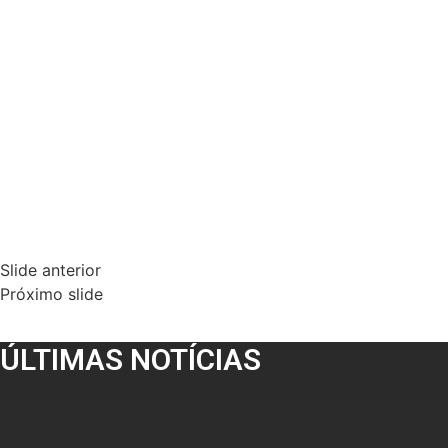
Slide anterior
Próximo slide
ÚLTIMAS NOTÍCIAS