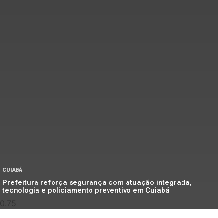
CUIABÁ
Prefeitura reforça segurança com atuação integrada,
tecnologia e policiamento preventivo em Cuiabá