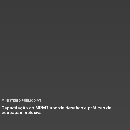
MINISTÉRIO PÚBLICO MT
Capacitação do MPMT aborda desafios e práticas da
educação inclusiva