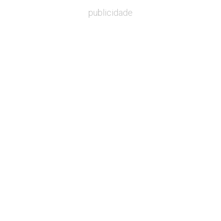
publicidade