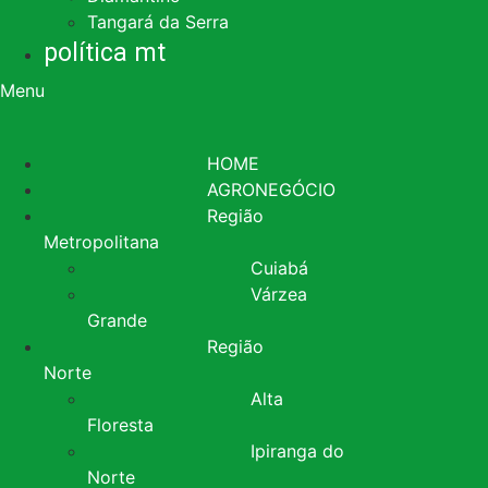
Tangará da Serra
política mt
Menu
HOME
AGRONEGÓCIO
Região
Metropolitana
Cuiabá
Várzea
Grande
Região
Norte
Alta
Floresta
Ipiranga do
Norte