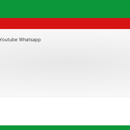
Youtube
Whatsapp