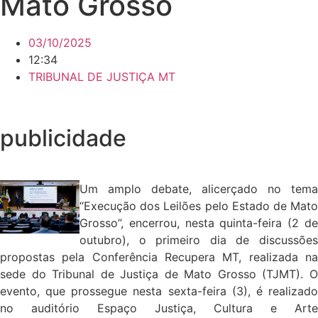
Mato Grosso
03/10/2025
12:34
TRIBUNAL DE JUSTIÇA MT
publicidade
Um amplo debate, alicerçado no tema
“Execução dos Leilões pelo Estado de Mato
Grosso”, encerrou, nesta quinta-feira (2 de
outubro), o primeiro dia de discussões
propostas pela Conferência Recupera MT, realizada na
sede do Tribunal de Justiça de Mato Grosso (TJMT). O
evento, que prossegue nesta sexta-feira (3), é realizado
no auditório Espaço Justiça, Cultura e Arte