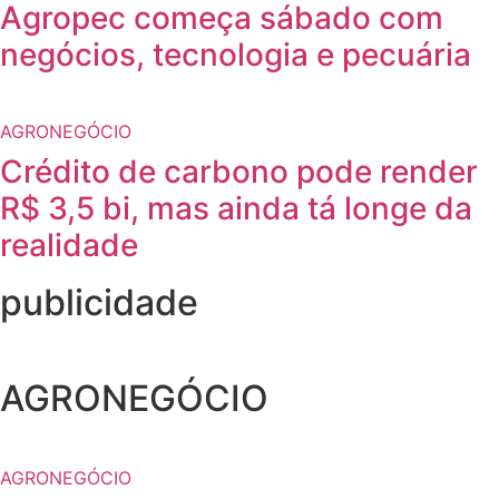
Agropec começa sábado com
negócios, tecnologia e pecuária
AGRONEGÓCIO
Crédito de carbono pode render
R$ 3,5 bi, mas ainda tá longe da
realidade
publicidade
AGRONEGÓCIO
AGRONEGÓCIO