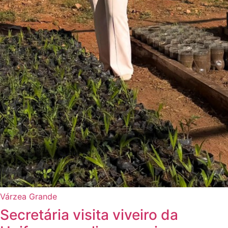
Várzea Grande
Secretária visita viveiro da