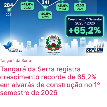
Tangará da Serra
Tangará da Serra registra
crescimento recorde de 65,2%
em alvarás de construção no 1º
semestre de 2026