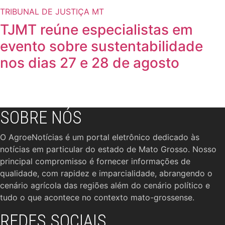
TRIBUNAL DE JUSTIÇA MT
TJMT reúne especialistas em
evento sobre sustentabilidade
nos dias 27 e 28 de agosto
SOBRE NÓS
O AgroeNotícias é um portal eletrônico dedicado às
notícias em particular do estado de Mato Grosso. Nosso
principal compromisso é fornecer informações de
qualidade, com rapidez e imparcialidade, abrangendo o
cenário agrícola das regiões além do cenário político e
tudo o que acontece no contexto mato-grossense.
REDES SOCIAIS