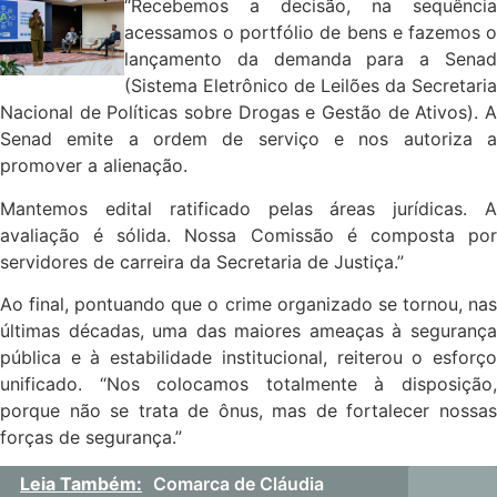
“Recebemos a decisão, na sequência
acessamos o portfólio de bens e fazemos o
lançamento da demanda para a Senad
(Sistema Eletrônico de Leilões da Secretaria
Nacional de Políticas sobre Drogas e Gestão de Ativos). A
Senad emite a ordem de serviço e nos autoriza a
promover a alienação.
Mantemos edital ratificado pelas áreas jurídicas. A
avaliação é sólida. Nossa Comissão é composta por
servidores de carreira da Secretaria de Justiça.”
Ao final, pontuando que o crime organizado se tornou, nas
últimas décadas, uma das maiores ameaças à segurança
pública e à estabilidade institucional, reiterou o esforço
unificado. “Nos colocamos totalmente à disposição,
porque não se trata de ônus, mas de fortalecer nossas
forças de segurança.”
Leia Também:
Comarca de Cláudia