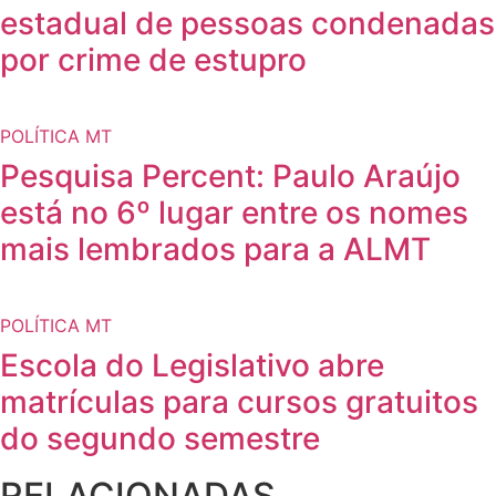
estadual de pessoas condenadas
por crime de estupro
POLÍTICA MT
Pesquisa Percent: Paulo Araújo
está no 6º lugar entre os nomes
mais lembrados para a ALMT
POLÍTICA MT
Escola do Legislativo abre
matrículas para cursos gratuitos
do segundo semestre
RELACIONADAS