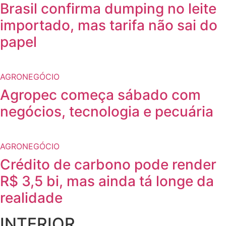
Brasil confirma dumping no leite
importado, mas tarifa não sai do
papel
AGRONEGÓCIO
Agropec começa sábado com
negócios, tecnologia e pecuária
AGRONEGÓCIO
Crédito de carbono pode render
R$ 3,5 bi, mas ainda tá longe da
realidade
INTERIOR