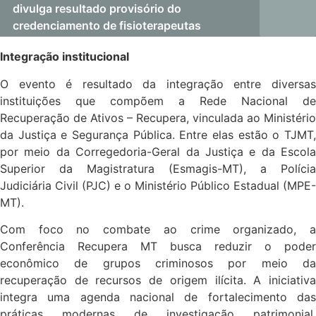
divulga resultado provisório do
credenciamento de fisioterapeutas
Integração institucional
O evento é resultado da integração entre diversas
instituições que compõem a Rede Nacional de
Recuperação de Ativos – Recupera, vinculada ao Ministério
da Justiça e Segurança Pública. Entre elas estão o TJMT,
por meio da Corregedoria-Geral da Justiça e da Escola
Superior da Magistratura (Esmagis-MT), a Polícia
Judiciária Civil (PJC) e o Ministério Público Estadual (MPE-
MT).
Com foco no combate ao crime organizado, a
Conferência Recupera MT busca reduzir o poder
econômico de grupos criminosos por meio da
recuperação de recursos de origem ilícita. A iniciativa
integra uma agenda nacional de fortalecimento das
práticas modernas de investigação patrimonial,