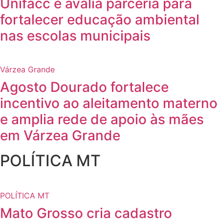
Unifacc e avalia parceria para
fortalecer educação ambiental
nas escolas municipais
Várzea Grande
Agosto Dourado fortalece
incentivo ao aleitamento materno
e amplia rede de apoio às mães
em Várzea Grande
POLÍTICA MT
POLÍTICA MT
Mato Grosso cria cadastro