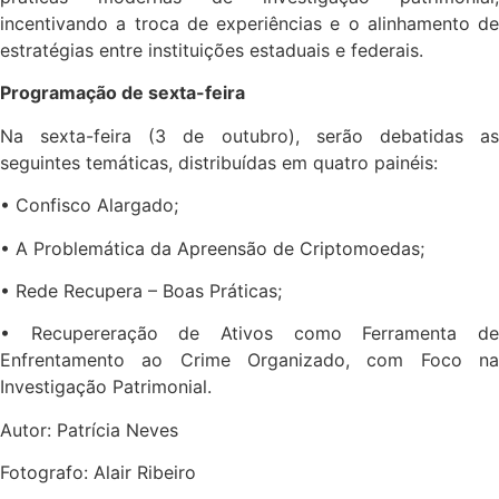
incentivando a troca de experiências e o alinhamento de
estratégias entre instituições estaduais e federais.
Programação de sexta-feira
Na sexta-feira (3 de outubro), serão debatidas as
seguintes temáticas, distribuídas em quatro painéis:
• Confisco Alargado;
• A Problemática da Apreensão de Criptomoedas;
• Rede Recupera – Boas Práticas;
• Recupereração de Ativos como Ferramenta de
Enfrentamento ao Crime Organizado, com Foco na
Investigação Patrimonial.
Autor: Patrícia Neves
Fotografo: Alair Ribeiro