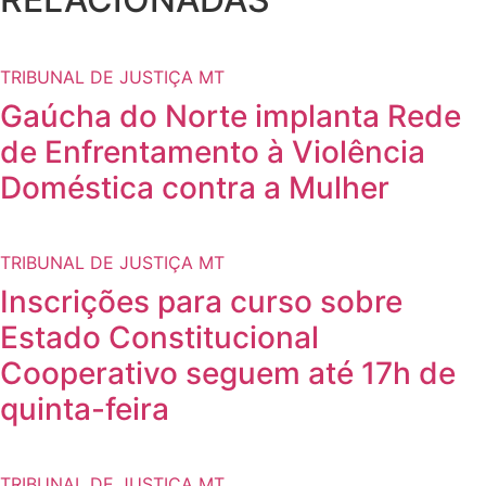
TRIBUNAL DE JUSTIÇA MT
Gaúcha do Norte implanta Rede
de Enfrentamento à Violência
Doméstica contra a Mulher
TRIBUNAL DE JUSTIÇA MT
Inscrições para curso sobre
Estado Constitucional
Cooperativo seguem até 17h de
quinta-feira
TRIBUNAL DE JUSTIÇA MT