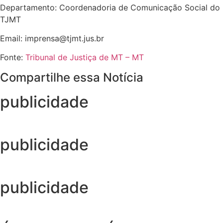
Departamento: Coordenadoria de Comunicação Social do
TJMT
Email:
imprensa@tjmt.jus.br
Fonte:
Tribunal de Justiça de MT – MT
Compartilhe essa Notícia
publicidade
publicidade
publicidade