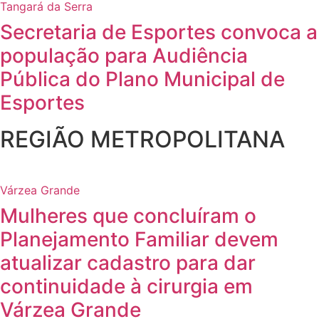
Tangará da Serra
Secretaria de Esportes convoca a
população para Audiência
Pública do Plano Municipal de
Esportes
REGIÃO METROPOLITANA
Várzea Grande
Mulheres que concluíram o
Planejamento Familiar devem
atualizar cadastro para dar
continuidade à cirurgia em
Várzea Grande