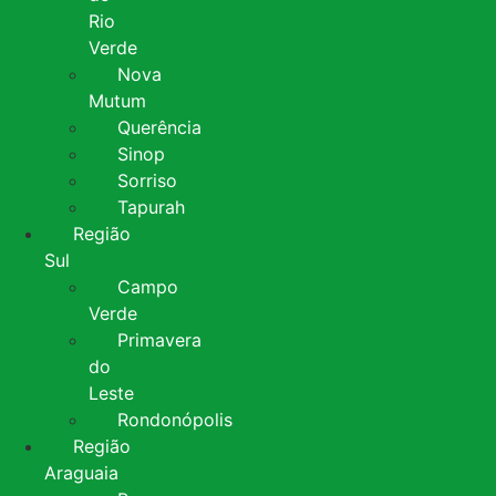
Rio
Verde
Nova
Mutum
Querência
Sinop
Sorriso
Tapurah
Região
Sul
Campo
Verde
Primavera
do
Leste
Rondonópolis
Região
Araguaia