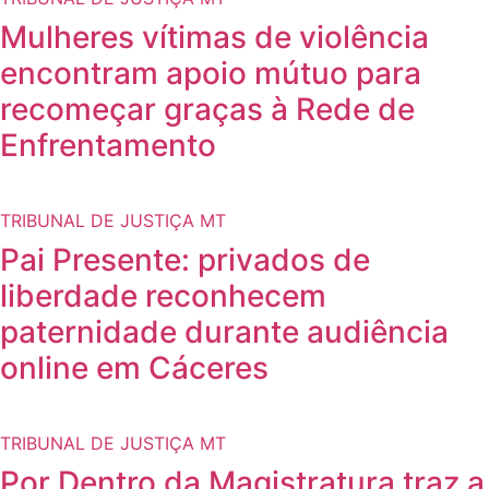
Mulheres vítimas de violência
encontram apoio mútuo para
recomeçar graças à Rede de
Enfrentamento
TRIBUNAL DE JUSTIÇA MT
Pai Presente: privados de
liberdade reconhecem
paternidade durante audiência
online em Cáceres
TRIBUNAL DE JUSTIÇA MT
Por Dentro da Magistratura traz a