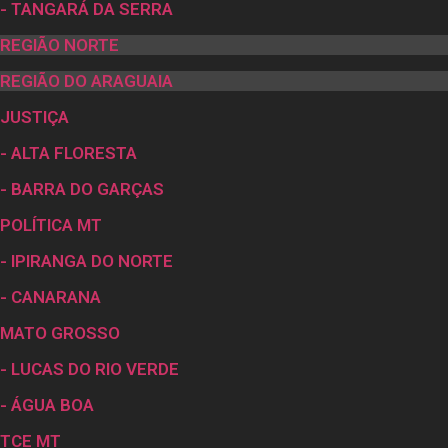
- TANGARÁ DA SERRA
REGIÃO NORTE
REGIÃO DO ARAGUAIA
JUSTIÇA
- ALTA FLORESTA
- BARRA DO GARÇAS
POLÍTICA MT
- IPIRANGA DO NORTE
- CANARANA
MATO GROSSO
- LUCAS DO RIO VERDE
- ÁGUA BOA
TCE MT