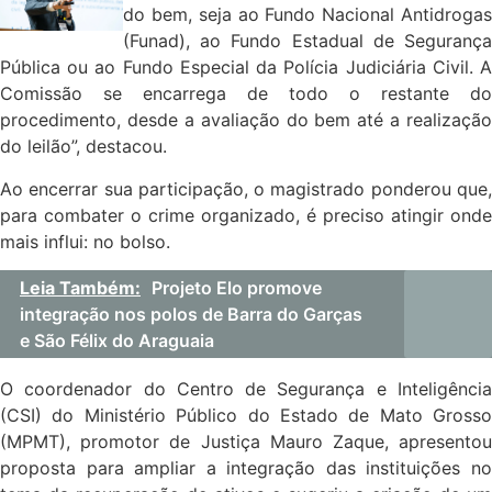
do bem, seja ao Fundo Nacional Antidrogas
(Funad), ao Fundo Estadual de Segurança
Pública ou ao Fundo Especial da Polícia Judiciária Civil. A
Comissão se encarrega de todo o restante do
procedimento, desde a avaliação do bem até a realização
do leilão”, destacou.
Ao encerrar sua participação, o magistrado ponderou que,
para combater o crime organizado, é preciso atingir onde
mais influi: no bolso.
Leia Também:
Projeto Elo promove
integração nos polos de Barra do Garças
e São Félix do Araguaia
O coordenador do Centro de Segurança e Inteligência
(CSI) do Ministério Público do Estado de Mato Grosso
(MPMT), promotor de Justiça Mauro Zaque, apresentou
proposta para ampliar a integração das instituições no