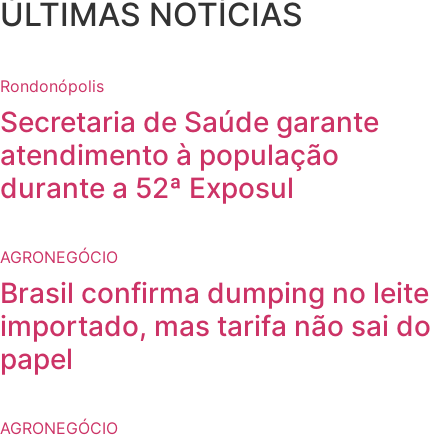
ÚLTIMAS NOTÍCIAS
Rondonópolis
Secretaria de Saúde garante
atendimento à população
durante a 52ª Exposul
AGRONEGÓCIO
Brasil confirma dumping no leite
importado, mas tarifa não sai do
papel
AGRONEGÓCIO