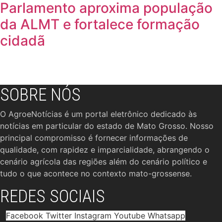
Parlamento aproxima população
da ALMT e fortalece formação
cidadã
SOBRE NÓS
O AgroeNotícias é um portal eletrônico dedicado às
notícias em particular do estado de Mato Grosso. Nosso
principal compromisso é fornecer informações de
qualidade, com rapidez e imparcialidade, abrangendo o
cenário agrícola das regiões além do cenário político e
tudo o que acontece no contexto mato-grossense.
REDES SOCIAIS
Facebook
Twitter
Instagram
Youtube
Whatsapp