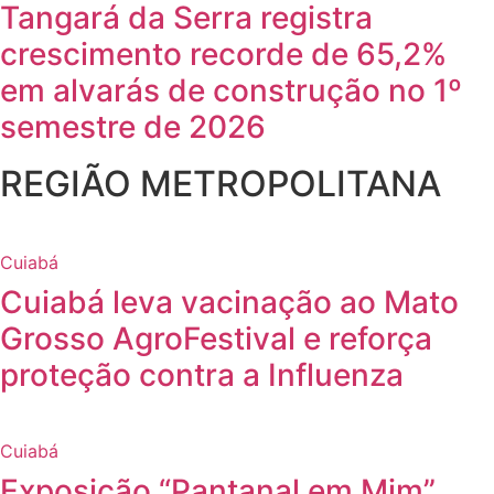
Tangará da Serra registra
crescimento recorde de 65,2%
em alvarás de construção no 1º
semestre de 2026
REGIÃO METROPOLITANA
Cuiabá
Cuiabá leva vacinação ao Mato
Grosso AgroFestival e reforça
proteção contra a Influenza
Cuiabá
Exposição “Pantanal em Mim”