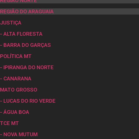
REGIÃO NORTE
REGIÃO DO ARAGUAIA
JUSTIÇA
- ALTA FLORESTA
- BARRA DO GARÇAS
POLÍTICA MT
- IPIRANGA DO NORTE
- CANARANA
MATO GROSSO
- LUCAS DO RIO VERDE
- ÁGUA BOA
TCE MT
- NOVA MUTUM