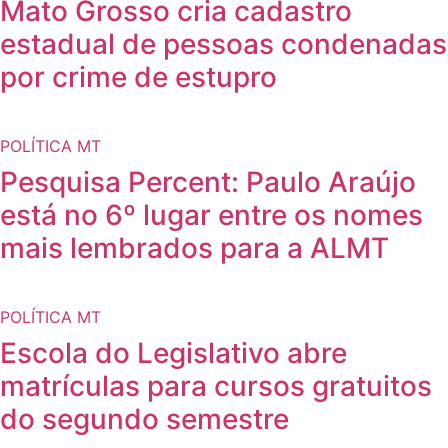
Mato Grosso cria cadastro
estadual de pessoas condenadas
por crime de estupro
POLÍTICA MT
Pesquisa Percent: Paulo Araújo
está no 6º lugar entre os nomes
mais lembrados para a ALMT
POLÍTICA MT
Escola do Legislativo abre
matrículas para cursos gratuitos
do segundo semestre