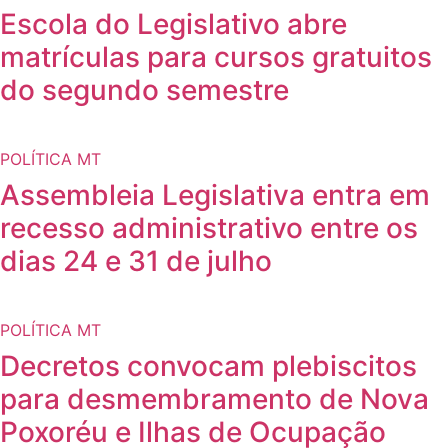
Escola do Legislativo abre
matrículas para cursos gratuitos
do segundo semestre
POLÍTICA MT
Assembleia Legislativa entra em
recesso administrativo entre os
dias 24 e 31 de julho
POLÍTICA MT
Decretos convocam plebiscitos
para desmembramento de Nova
Poxoréu e Ilhas de Ocupação