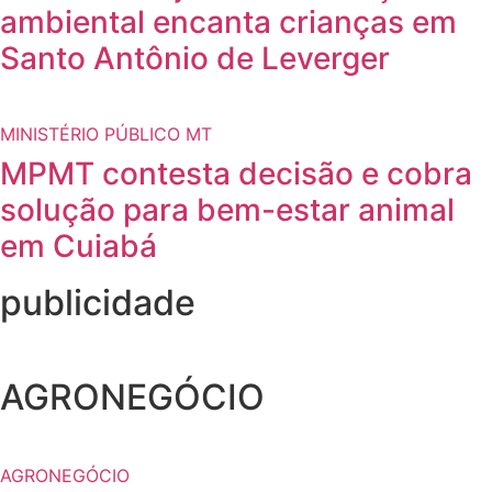
ambiental encanta crianças em
Santo Antônio de Leverger
MINISTÉRIO PÚBLICO MT
MPMT contesta decisão e cobra
solução para bem-estar animal
em Cuiabá
publicidade
AGRONEGÓCIO
AGRONEGÓCIO