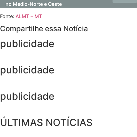
no Médio-Norte e Oeste
Fonte:
ALMT – MT
Compartilhe essa Notícia
publicidade
publicidade
publicidade
ÚLTIMAS NOTÍCIAS