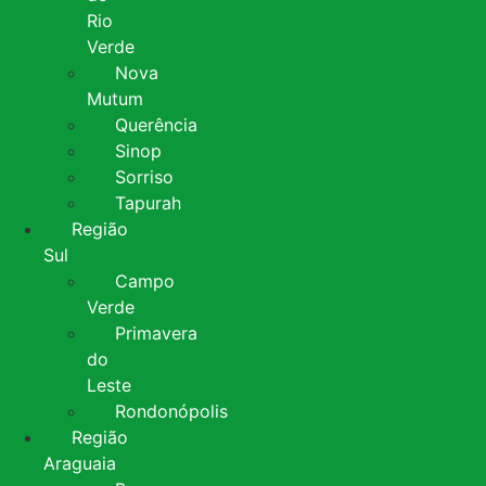
Rio
Verde
Nova
Mutum
Querência
Sinop
Sorriso
Tapurah
Região
Sul
Campo
Verde
Primavera
do
Leste
Rondonópolis
Região
Araguaia