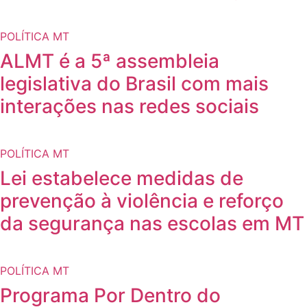
POLÍTICA MT
ALMT é a 5ª assembleia
legislativa do Brasil com mais
interações nas redes sociais
POLÍTICA MT
Lei estabelece medidas de
prevenção à violência e reforço
da segurança nas escolas em MT
POLÍTICA MT
Programa Por Dentro do