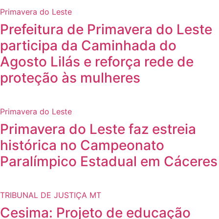
Primavera do Leste
Prefeitura de Primavera do Leste
participa da Caminhada do
Agosto Lilás e reforça rede de
proteção às mulheres
Primavera do Leste
Primavera do Leste faz estreia
histórica no Campeonato
Paralímpico Estadual em Cáceres
TRIBUNAL DE JUSTIÇA MT
Cesima: Projeto de educação