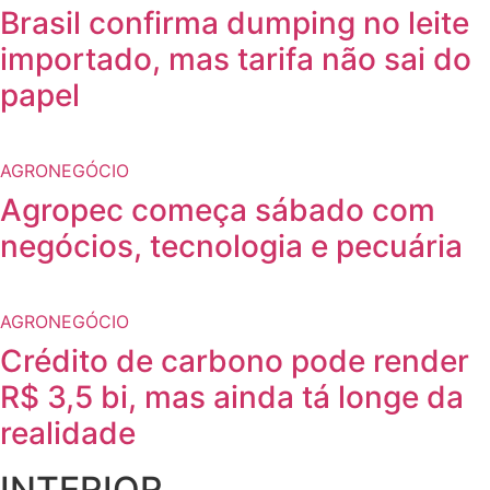
Brasil confirma dumping no leite
importado, mas tarifa não sai do
papel
AGRONEGÓCIO
Agropec começa sábado com
negócios, tecnologia e pecuária
AGRONEGÓCIO
Crédito de carbono pode render
R$ 3,5 bi, mas ainda tá longe da
realidade
INTERIOR