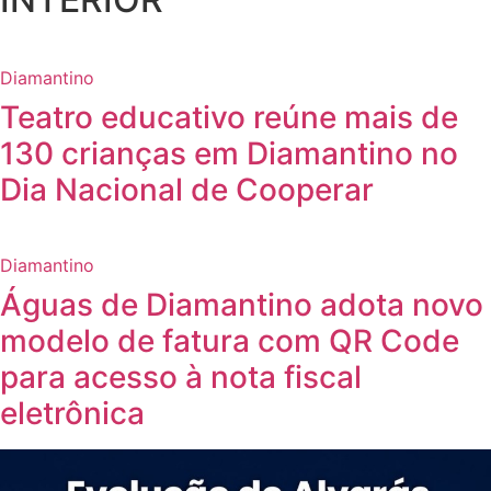
Diamantino
Teatro educativo reúne mais de
130 crianças em Diamantino no
Dia Nacional de Cooperar
Diamantino
Águas de Diamantino adota novo
modelo de fatura com QR Code
para acesso à nota fiscal
eletrônica