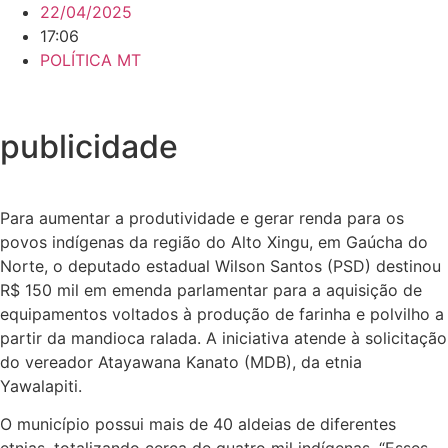
22/04/2025
17:06
POLÍTICA MT
publicidade
Para aumentar a produtividade e gerar renda para os
povos indígenas da região do Alto Xingu, em Gaúcha do
Norte, o deputado estadual Wilson Santos (PSD) destinou
R$ 150 mil em emenda parlamentar para a aquisição de
equipamentos voltados à produção de farinha e polvilho a
partir da mandioca ralada. A iniciativa atende à solicitação
do vereador Atayawana Kanato (MDB), da etnia
Yawalapiti.
O município possui mais de 40 aldeias de diferentes