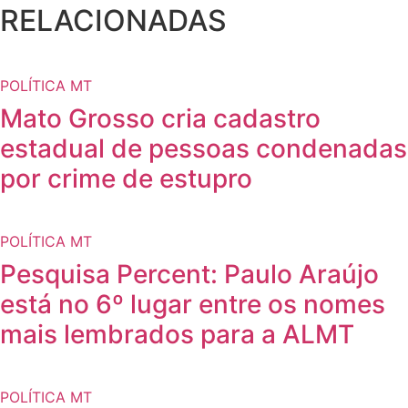
RELACIONADAS
POLÍTICA MT
Mato Grosso cria cadastro
estadual de pessoas condenadas
por crime de estupro
POLÍTICA MT
Pesquisa Percent: Paulo Araújo
está no 6º lugar entre os nomes
mais lembrados para a ALMT
POLÍTICA MT