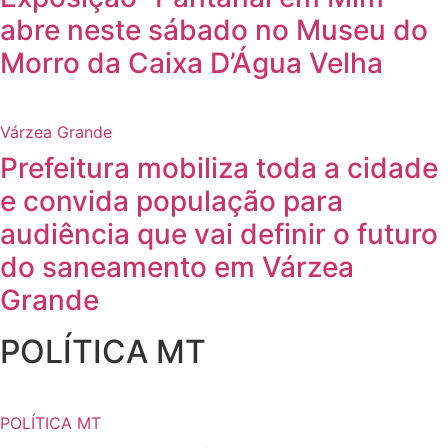
abre neste sábado no Museu do
Morro da Caixa D’Água Velha
Várzea Grande
Prefeitura mobiliza toda a cidade
e convida população para
audiência que vai definir o futuro
do saneamento em Várzea
Grande
POLÍTICA MT
POLÍTICA MT