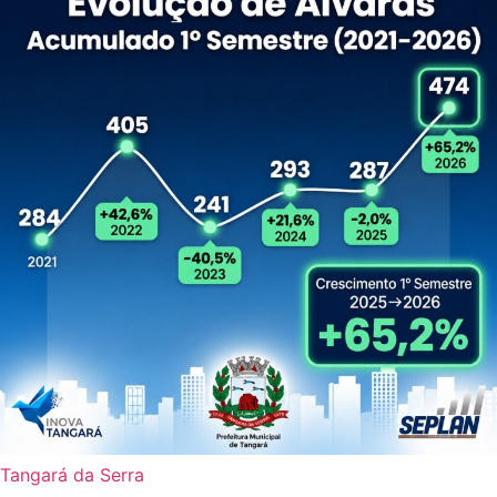
Tangará da Serra