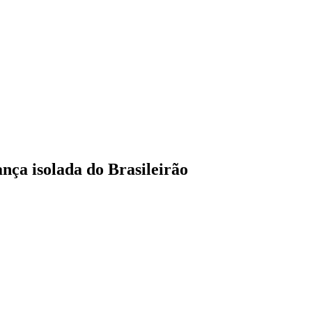
nça isolada do Brasileirão