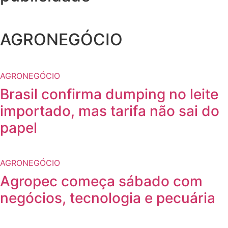
AGRONEGÓCIO
AGRONEGÓCIO
Brasil confirma dumping no leite
importado, mas tarifa não sai do
papel
AGRONEGÓCIO
Agropec começa sábado com
negócios, tecnologia e pecuária