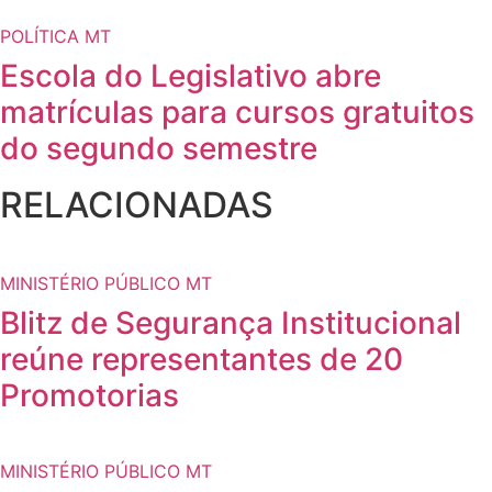
POLÍTICA MT
Escola do Legislativo abre
matrículas para cursos gratuitos
do segundo semestre
RELACIONADAS
MINISTÉRIO PÚBLICO MT
Blitz de Segurança Institucional
reúne representantes de 20
Promotorias
MINISTÉRIO PÚBLICO MT