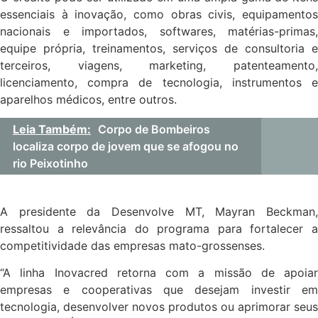
essenciais à inovação, como obras civis, equipamentos
nacionais e importados, softwares, matérias-primas,
equipe própria, treinamentos, serviços de consultoria e
terceiros, viagens, marketing, patenteamento,
licenciamento, compra de tecnologia, instrumentos e
aparelhos médicos, entre outros.
Leia Também:
Corpo de Bombeiros
localiza corpo de jovem que se afogou no
rio Peixotinho
A presidente da Desenvolve MT, Mayran Beckman,
ressaltou a relevância do programa para fortalecer a
competitividade das empresas mato-grossenses.
“A linha Inovacred retorna com a missão de apoiar
empresas e cooperativas que desejam investir em
tecnologia, desenvolver novos produtos ou aprimorar seus