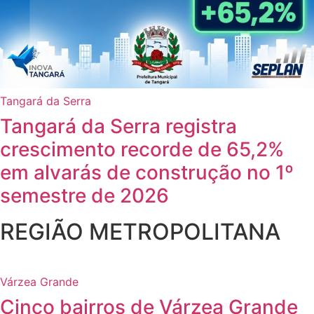
Tangará da Serra
Tangará da Serra registra
crescimento recorde de 65,2%
em alvarás de construção no 1º
semestre de 2026
REGIÃO METROPOLITANA
Várzea Grande
Cinco bairros de Várzea Grande