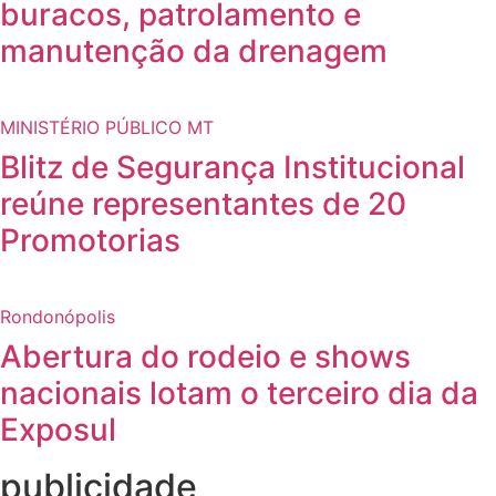
buracos, patrolamento e
manutenção da drenagem
MINISTÉRIO PÚBLICO MT
Blitz de Segurança Institucional
reúne representantes de 20
Promotorias
Rondonópolis
Abertura do rodeio e shows
nacionais lotam o terceiro dia da
Exposul
publicidade