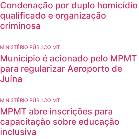
Condenação por duplo homicídio
qualificado e organização
criminosa
MINISTÉRIO PÚBLICO MT
Município é acionado pelo MPMT
para regularizar Aeroporto de
Juína
MINISTÉRIO PÚBLICO MT
MPMT abre inscrições para
capacitação sobre educação
inclusiva