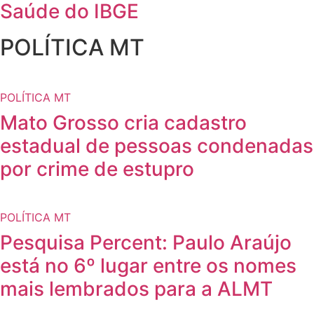
Saúde do IBGE
POLÍTICA MT
POLÍTICA MT
Mato Grosso cria cadastro
estadual de pessoas condenadas
por crime de estupro
POLÍTICA MT
Pesquisa Percent: Paulo Araújo
está no 6º lugar entre os nomes
mais lembrados para a ALMT