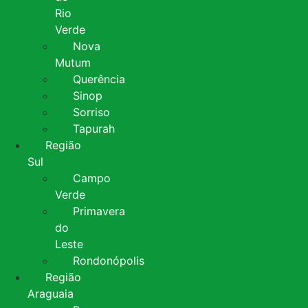
Rio
Verde
Nova
Mutum
Querência
Sinop
Sorriso
Tapurah
Região
Sul
Campo
Verde
Primavera
do
Leste
Rondonópolis
Região
Araguaia