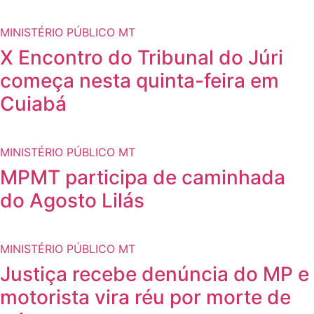
MINISTÉRIO PÚBLICO MT
X Encontro do Tribunal do Júri
começa nesta quinta-feira em
Cuiabá
MINISTÉRIO PÚBLICO MT
MPMT participa de caminhada
do Agosto Lilás
MINISTÉRIO PÚBLICO MT
Justiça recebe denúncia do MP e
motorista vira réu por morte de