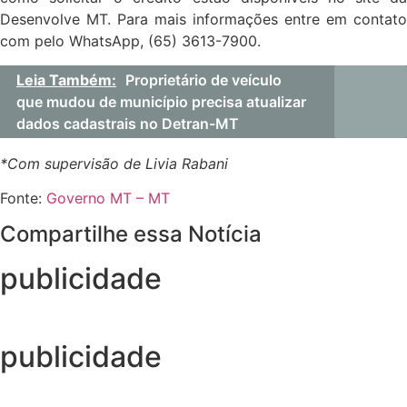
Desenvolve MT. Para mais informações entre em contato
com pelo WhatsApp, (65) 3613-7900.
Leia Também:
Proprietário de veículo
que mudou de município precisa atualizar
dados cadastrais no Detran-MT
*Com supervisão de Livia Rabani
Fonte:
Governo MT – MT
Compartilhe essa Notícia
publicidade
publicidade