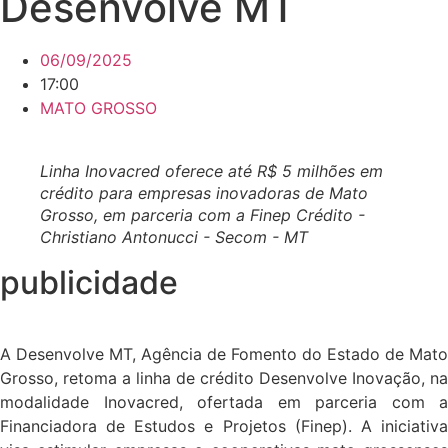
Desenvolve MT
06/09/2025
17:00
MATO GROSSO
Linha Inovacred oferece até R$ 5 milhões em
crédito para empresas inovadoras de Mato
Grosso, em parceria com a Finep Crédito -
Christiano Antonucci - Secom - MT
publicidade
A Desenvolve MT, Agência de Fomento do Estado de Mato
Grosso, retoma a linha de crédito Desenvolve Inovação, na
modalidade Inovacred, ofertada em parceria com a
Financiadora de Estudos e Projetos (Finep). A iniciativa