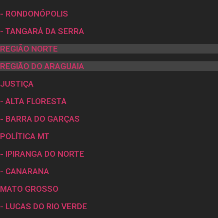
- RONDONÓPOLIS
- TANGARÁ DA SERRA
REGIÃO NORTE
REGIÃO DO ARAGUAIA
JUSTIÇA
- ALTA FLORESTA
- BARRA DO GARÇAS
POLÍTICA MT
- IPIRANGA DO NORTE
- CANARANA
MATO GROSSO
- LUCAS DO RIO VERDE