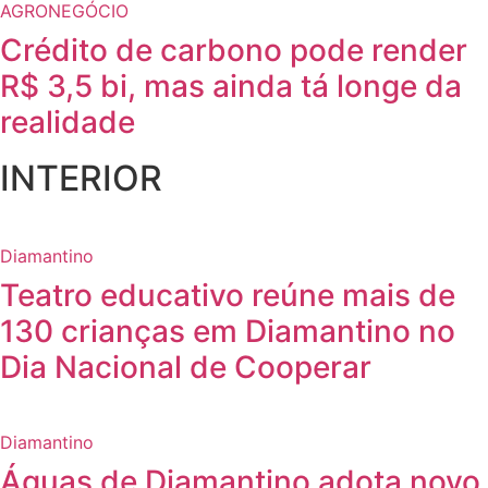
AGRONEGÓCIO
Crédito de carbono pode render
R$ 3,5 bi, mas ainda tá longe da
realidade
INTERIOR
Diamantino
Teatro educativo reúne mais de
130 crianças em Diamantino no
Dia Nacional de Cooperar
Diamantino
Águas de Diamantino adota novo