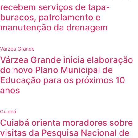
recebem serviços de tapa-
buracos, patrolamento e
manutenção da drenagem
Várzea Grande
Várzea Grande inicia elaboração
do novo Plano Municipal de
Educação para os próximos 10
anos
Cuiabá
Cuiabá orienta moradores sobre
visitas da Pesquisa Nacional de