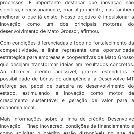
processos. É importante destacar que inovação não
significa, necessariamente, criar algo inédito, mas também
melhorar o que já existe. Nosso objetivo é impulsionar a
inovação como um dos principais motores do
desenvolvimento de Mato Grosso”, afirmou.
Com condições diferenciadas e foco no fortalecimento da
competitividade, a linha representa uma oportunidade
estratégica para empresas e cooperativas de Mato Grosso
que desejam transformar ideias em resultados concretos.
Ao oferecer crédito acessível, prazos estendidos e
possibilidade de bônus de adimplência, a Desenvolve MT
reforça seu papel de parceira no desenvolvimento do
estado, estimulando a inovação como motor de
crescimento sustentável e geração de valor para a
economia local.
Mais informações sobre a linha de crédito Desenvolve
Inovação – Finep Inovacred, condições de financiamento e
como solicitar o crédito estão disponíveis no site da