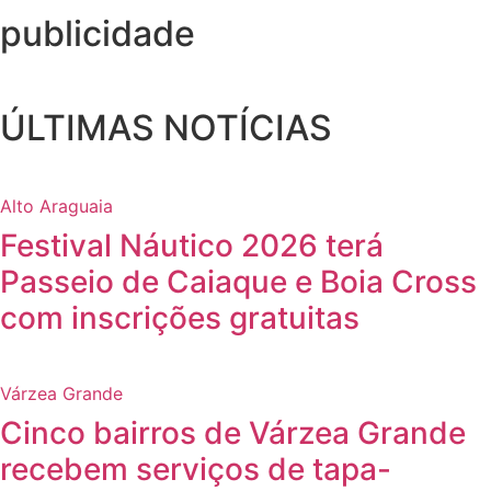
publicidade
ÚLTIMAS NOTÍCIAS
Alto Araguaia
Festival Náutico 2026 terá
Passeio de Caiaque e Boia Cross
com inscrições gratuitas
Várzea Grande
Cinco bairros de Várzea Grande
recebem serviços de tapa-