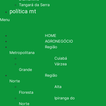
Tangará da Serra
política mt
Menu
HOME
AGRONEGÓCIO
Região
Metropolitana
Cuiabá
Várzea
Grande
Região
Norte
Alta
Floresta
Ipiranga do
Norte