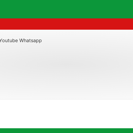
Youtube
Whatsapp