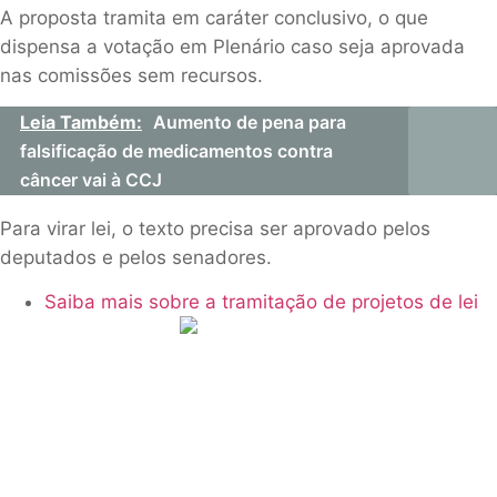
A proposta tramita em
caráter conclusivo
, o que
dispensa a votação em Plenário caso seja aprovada
nas comissões sem recursos.
Leia Também:
Aumento de pena para
falsificação de medicamentos contra
câncer vai à CCJ
Para virar lei, o texto precisa ser aprovado pelos
deputados e pelos senadores.
Saiba mais sobre a tramitação de projetos de lei