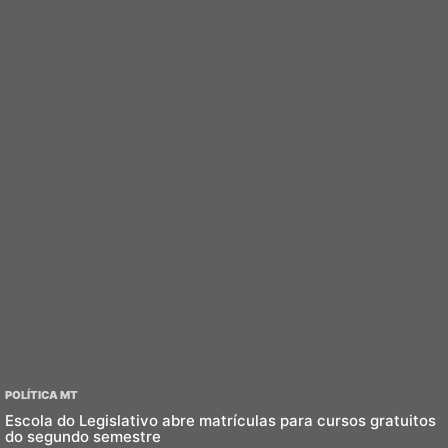
POLÍTICA MT
Escola do Legislativo abre matrículas para cursos gratuitos
do segundo semestre