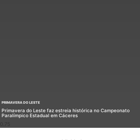
PRIMAVERA DO LESTE
Primavera do Leste faz estreia histórica no Campeonato
Paralímpico Estadual em Cáceres