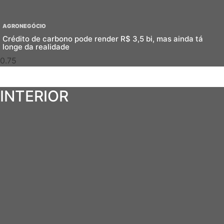
AGRONEGÓCIO
Crédito de carbono pode render R$ 3,5 bi, mas ainda tá
longe da realidade
INTERIOR