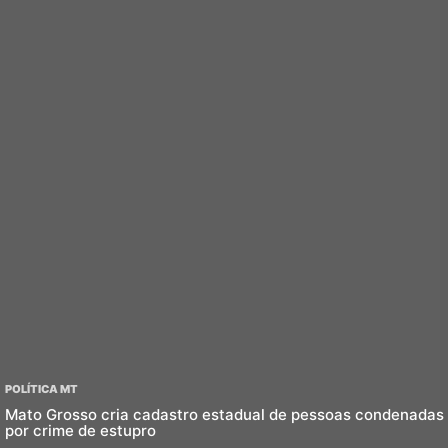
POLÍTICA MT
Mato Grosso cria cadastro estadual de pessoas condenadas
por crime de estupro