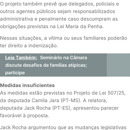
O projeto também prevê que delegados, policiais e
outros agentes públicos sejam responsabilizados
administrativa e penalmente caso descumpram as
obrigações previstas na Lei Maria da Penha.
Nessas situações, a vítima ou seus familiares poderão
ter direito a indenização.
Leia Também:
Seminário na Câmara
discute desafios de famílias atípicas;
participe
Medidas insuficientes
As medidas estão previstas no Projeto de Lei 507/25,
da deputada Camila Jara (PT-MS). A relatora,
deputada Jack Rocha (PT-ES), apresentou parecer
favorável à proposta.
Jack Rocha argumentou que as mudanças legislativas