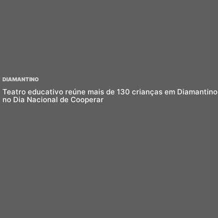
DIAMANTINO
Teatro educativo reúne mais de 130 crianças em Diamantino
no Dia Nacional de Cooperar