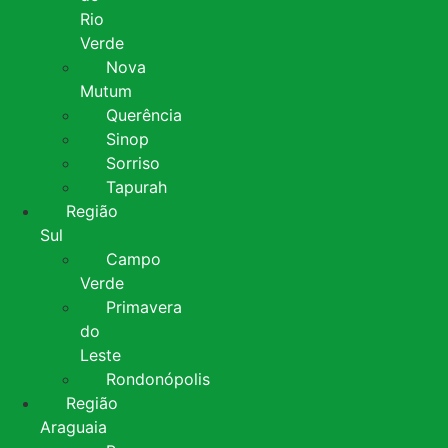
Rio
Verde
Nova
Mutum
Querência
Sinop
Sorriso
Tapurah
Região
Sul
Campo
Verde
Primavera
do
Leste
Rondonópolis
Região
Araguaia