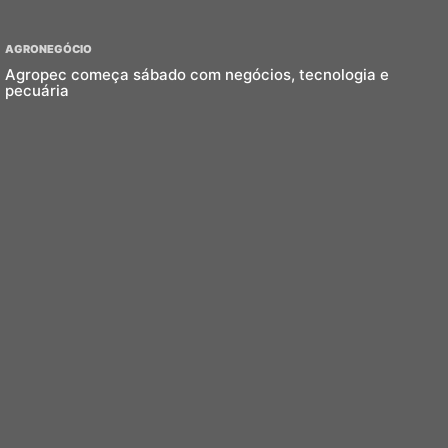
AGRONEGÓCIO
Agropec começa sábado com negócios, tecnologia e
pecuária