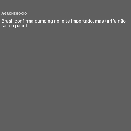
AGRONEGÓCIO
Brasil confirma dumping no leite importado, mas tarifa não
sai do papel