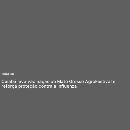
CUIABÁ
Cuiabá leva vacinação ao Mato Grosso AgroFestival e
reforça proteção contra a Influenza