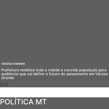
VÁRZEA GRANDE
Prefeitura mobiliza toda a cidade e convida população para
audiência que vai definir o futuro do saneamento em Várzea
Grande
POLÍTICA MT