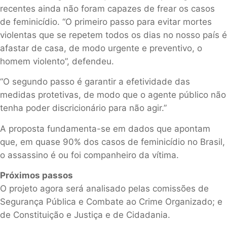
recentes ainda não foram capazes de frear os casos
de feminicídio. “O primeiro passo para evitar mortes
violentas que se repetem todos os dias no nosso país é
afastar de casa, de modo urgente e preventivo, o
homem violento”, defendeu.
“O segundo passo é garantir a efetividade das
medidas protetivas, de modo que o agente público não
tenha poder discricionário para não agir.”
A proposta fundamenta-se em dados que apontam
que, em quase 90% dos casos de feminicídio no Brasil,
o assassino é ou foi companheiro da vítima.
Próximos passos
O projeto agora será analisado pelas comissões de
Segurança Pública e Combate ao Crime Organizado; e
de Constituição e Justiça e de Cidadania.