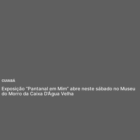
CUIABÁ
Exposição “Pantanal em Mim” abre neste sábado no Museu
do Morro da Caixa D’Água Velha