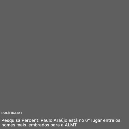
POLÍTICA MT
Pesquisa Percent: Paulo Araújo está no 6º lugar entre os
nomes mais lembrados para a ALMT