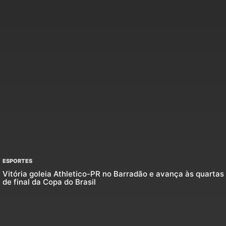
ESPORTES
Vitória goleia Athletico-PR no Barradão e avança às quartas
de final da Copa do Brasil