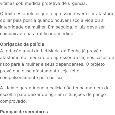
vítimas sob medida protetiva de urgência.
O texto estabelece que o agressor deverá ser afastado
do lar pela polícia quando houver risco à vida ou à
integridade da mulher. Em seguida, o juiz deve ser
comunicado para ratificar a medida.
Obrigação da polícia
A redação atual da Lei Maria da Penha já prevê o
afastamento imediato do agressor do lar, nos casos de
risco para a mulher e seus dependentes. O projeto
prevê que esse afastamento seja feito
compulsoriamente pela polícia.
A ideia é garantir que a polícia não tenha margem de
escolha para deixar de agir em situações de perigo
comprovado.
Punição de servidores