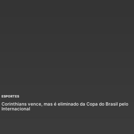
ESPORTES
Corinthians vence, mas é eliminado da Copa do Brasil pelo
Internacional