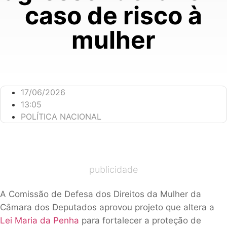
caso de risco à
mulher
17/06/2026
13:05
POLÍTICA NACIONAL
publicidade
A Comissão de Defesa dos Direitos da Mulher da
Câmara dos Deputados aprovou projeto que altera a
Lei Maria da Penha
para fortalecer a proteção de