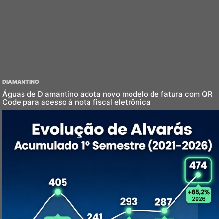
DIAMANTINO
Águas de Diamantino adota novo modelo de fatura com QR
Code para acesso à nota fiscal eletrônica