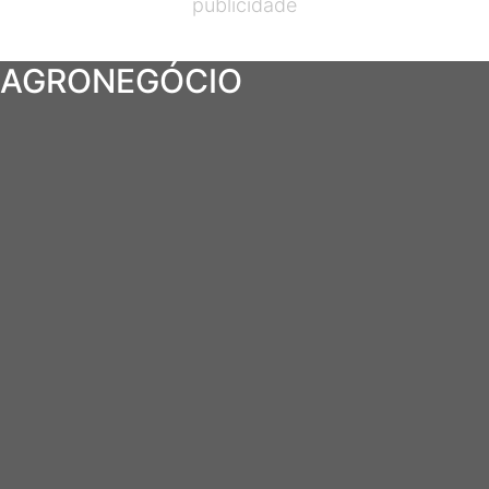
publicidade
AGRONEGÓCIO