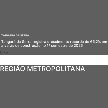
TANGARÁ DA SERRA
Tangará da Serra registra crescimento recorde de 65,2% em
alvarás de construção no 1º semestre de 2026
REGIÃO METROPOLITANA