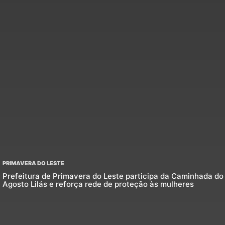
PRIMAVERA DO LESTE
Prefeitura de Primavera do Leste participa da Caminhada do
Agosto Lilás e reforça rede de proteção às mulheres