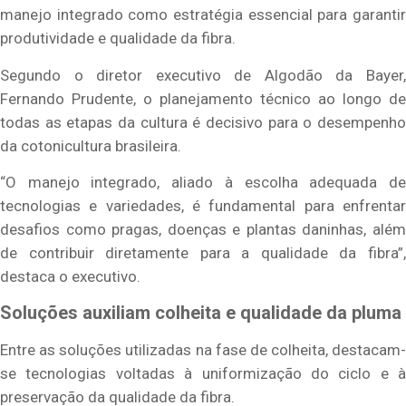
manejo integrado como estratégia essencial para garantir
produtividade e qualidade da fibra.
Segundo o diretor executivo de Algodão da Bayer,
Fernando Prudente, o planejamento técnico ao longo de
todas as etapas da cultura é decisivo para o desempenho
da cotonicultura brasileira.
“O manejo integrado, aliado à escolha adequada de
tecnologias e variedades, é fundamental para enfrentar
desafios como pragas, doenças e plantas daninhas, além
de contribuir diretamente para a qualidade da fibra”,
destaca o executivo.
Soluções auxiliam colheita e qualidade da pluma
Entre as soluções utilizadas na fase de colheita, destacam-
se tecnologias voltadas à uniformização do ciclo e à
preservação da qualidade da fibra.