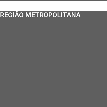
REGIÃO METROPOLITANA