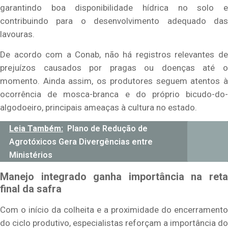
garantindo boa disponibilidade hídrica no solo e
contribuindo para o desenvolvimento adequado das
lavouras.
De acordo com a Conab, não há registros relevantes de
prejuízos causados por pragas ou doenças até o
momento. Ainda assim, os produtores seguem atentos à
ocorrência de mosca-branca e do próprio bicudo-do-
algodoeiro, principais ameaças à cultura no estado.
Leia Também:
Plano de Redução de
Agrotóxicos Gera Divergências entre
Ministérios
Manejo integrado ganha importância na reta
final da safra
Com o início da colheita e a proximidade do encerramento
do ciclo produtivo, especialistas reforçam a importância do