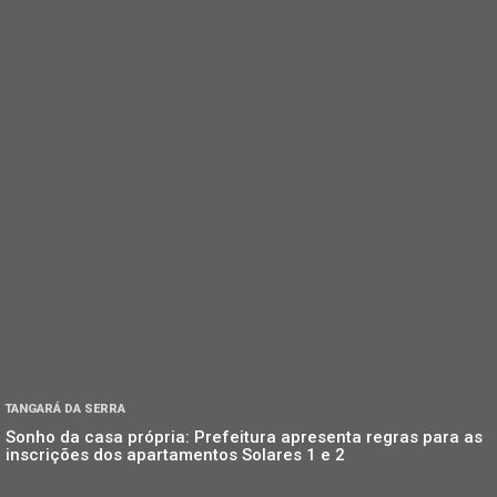
TANGARÁ DA SERRA
Sonho da casa própria: Prefeitura apresenta regras para as
inscrições dos apartamentos Solares 1 e 2