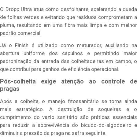
O Dropp Ultra atua como desfolhante, acelerando a queda
de folhas verdes e evitando que resíduos comprometam a
pluma, resultando em uma fibra mais limpa e com melhor
padrão comercial.
Já o Finish é utilizado como maturador, auxiliando na
abertura uniforme dos capulhos e permitindo maior
padronização da entrada das colheitadeiras em campo, o
que contribui para ganhos de eficiência operacional.
Pós-colheita exige atenção ao controle de
pragas
Após a colheita, o manejo fitossanitário se torna ainda
mais estratégico. A destruição de soqueiras e o
cumprimento do vazio sanitário são práticas essenciais
para reduzir a sobrevivência do bicudo-do-algodoeiro e
diminuir a pressão da praga na safra seguinte.