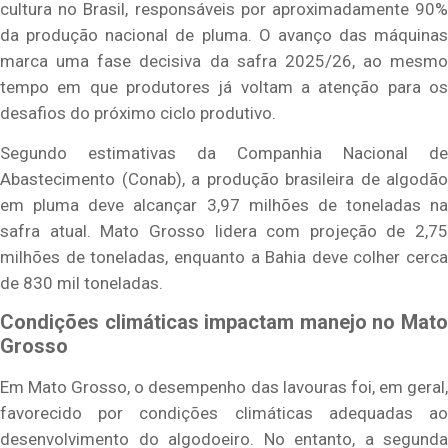
cultura no Brasil, responsáveis por aproximadamente 90%
da produção nacional de pluma. O avanço das máquinas
marca uma fase decisiva da safra 2025/26, ao mesmo
tempo em que produtores já voltam a atenção para os
desafios do próximo ciclo produtivo.
Segundo estimativas da Companhia Nacional de
Abastecimento (Conab), a produção brasileira de algodão
em pluma deve alcançar 3,97 milhões de toneladas na
safra atual. Mato Grosso lidera com projeção de 2,75
milhões de toneladas, enquanto a Bahia deve colher cerca
de 830 mil toneladas.
Condições climáticas impactam manejo no Mato
Grosso
Em Mato Grosso, o desempenho das lavouras foi, em geral,
favorecido por condições climáticas adequadas ao
desenvolvimento do algodoeiro. No entanto, a segunda