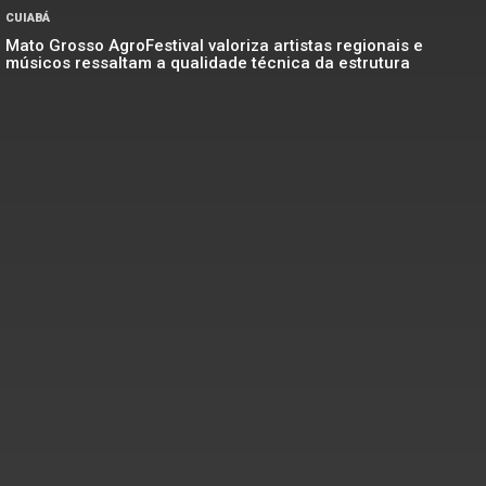
CUIABÁ
Mato Grosso AgroFestival valoriza artistas regionais e
músicos ressaltam a qualidade técnica da estrutura