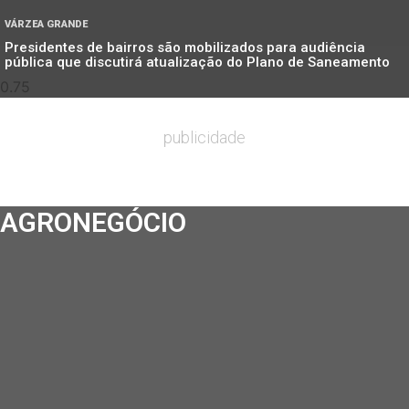
VÁRZEA GRANDE
Presidentes de bairros são mobilizados para audiência
pública que discutirá atualização do Plano de Saneamento
publicidade
AGRONEGÓCIO