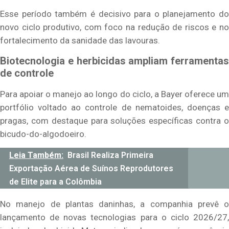
Esse período também é decisivo para o planejamento do
novo ciclo produtivo, com foco na redução de riscos e no
fortalecimento da sanidade das lavouras.
Biotecnologia e herbicidas ampliam ferramentas
de controle
Para apoiar o manejo ao longo do ciclo, a Bayer oferece um
portfólio voltado ao controle de nematoides, doenças e
pragas, com destaque para soluções específicas contra o
bicudo-do-algodoeiro.
Leia Também:
Brasil Realiza Primeira
Exportação Aérea de Suínos Reprodutores
de Elite para a Colômbia
No manejo de plantas daninhas, a companhia prevê o
lançamento de novas tecnologias para o ciclo 2026/27,