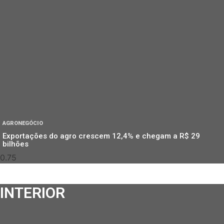
AGRONEGÓCIO
Exportações do agro crescem 12,4% e chegam a R$ 29
bilhões
INTERIOR