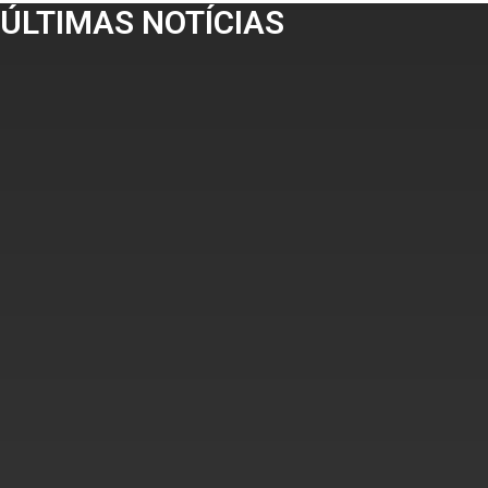
ÚLTIMAS NOTÍCIAS