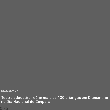
DIAMANTINO
Teatro educativo reúne mais de 130 crianças em Diamantino
no Dia Nacional de Cooperar