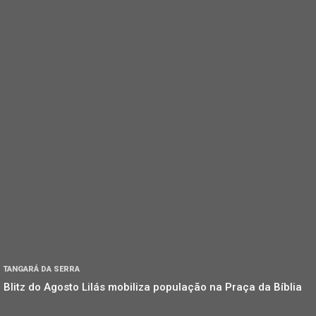
TANGARÁ DA SERRA
Blitz do Agosto Lilás mobiliza população na Praça da Bíblia