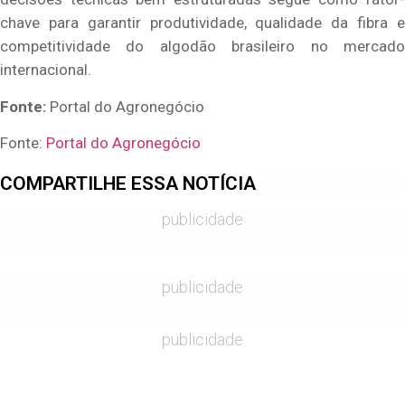
chave para garantir produtividade, qualidade da fibra e
competitividade do algodão brasileiro no mercado
internacional.
Fonte:
Portal do Agronegócio
Fonte:
Portal do Agronegócio
COMPARTILHE ESSA NOTÍCIA
publicidade
publicidade
publicidade