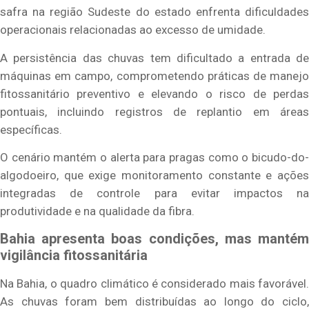
safra na região Sudeste do estado enfrenta dificuldades
operacionais relacionadas ao excesso de umidade.
A persistência das chuvas tem dificultado a entrada de
máquinas em campo, comprometendo práticas de manejo
fitossanitário preventivo e elevando o risco de perdas
pontuais, incluindo registros de replantio em áreas
específicas.
O cenário mantém o alerta para pragas como o bicudo-do-
algodoeiro, que exige monitoramento constante e ações
integradas de controle para evitar impactos na
produtividade e na qualidade da fibra.
Bahia apresenta boas condições, mas mantém
vigilância fitossanitária
Na Bahia, o quadro climático é considerado mais favorável.
As chuvas foram bem distribuídas ao longo do ciclo,