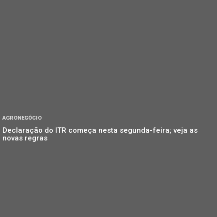
AGRONEGÓCIO
Declaração do ITR começa nesta segunda-feira; veja as
novas regras