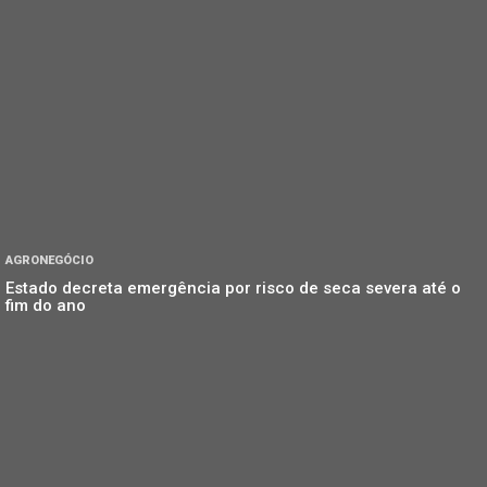
AGRONEGÓCIO
Estado decreta emergência por risco de seca severa até o
fim do ano