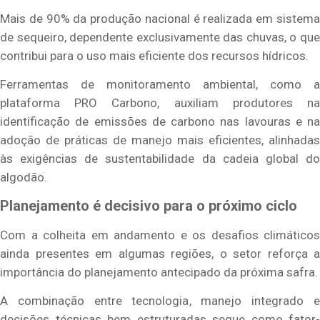
Mais de 90% da produção nacional é realizada em sistema
de sequeiro, dependente exclusivamente das chuvas, o que
contribui para o uso mais eficiente dos recursos hídricos.
Ferramentas de monitoramento ambiental, como a
plataforma PRO Carbono, auxiliam produtores na
identificação de emissões de carbono nas lavouras e na
adoção de práticas de manejo mais eficientes, alinhadas
às exigências de sustentabilidade da cadeia global do
algodão.
Planejamento é decisivo para o próximo ciclo
Com a colheita em andamento e os desafios climáticos
ainda presentes em algumas regiões, o setor reforça a
importância do planejamento antecipado da próxima safra.
A combinação entre tecnologia, manejo integrado e
decisões técnicas bem estruturadas segue como fator-