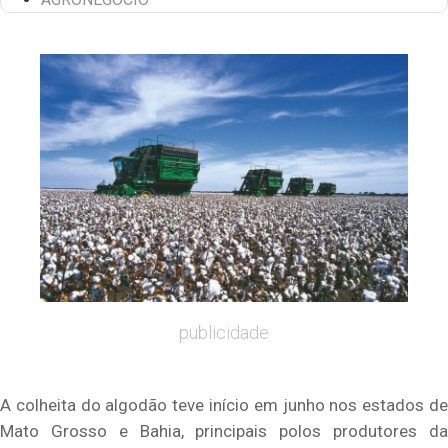
publicidade
A colheita do algodão teve início em junho nos estados de
Mato Grosso e Bahia, principais polos produtores da