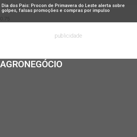
Dia dos Pais: Procon de Primavera do Leste alerta sobre
golpes, falsas promoções e compras por impulso
publicidade
AGRONEGÓCIO