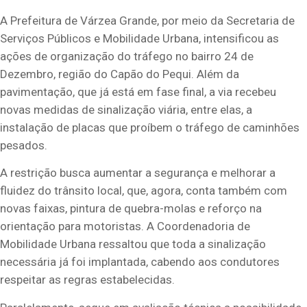
A Prefeitura de Várzea Grande, por meio da Secretaria de
Serviços Públicos e Mobilidade Urbana, intensificou as
ações de organização do tráfego no bairro 24 de
Dezembro, região do Capão do Pequi. Além da
pavimentação, que já está em fase final, a via recebeu
novas medidas de sinalização viária, entre elas, a
instalação de placas que proíbem o tráfego de caminhões
pesados.
A restrição busca aumentar a segurança e melhorar a
fluidez do trânsito local, que, agora, conta também com
novas faixas, pintura de quebra-molas e reforço na
orientação para motoristas. A Coordenadoria de
Mobilidade Urbana ressaltou que toda a sinalização
necessária já foi implantada, cabendo aos condutores
respeitar as regras estabelecidas.