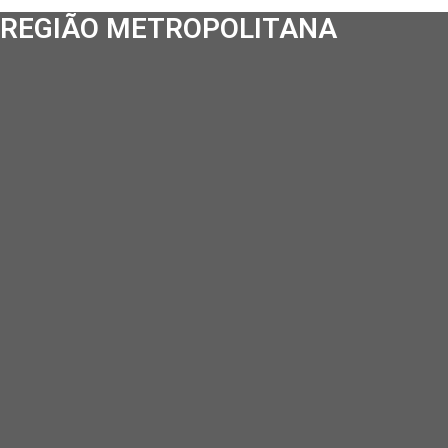
REGIÃO METROPOLITANA