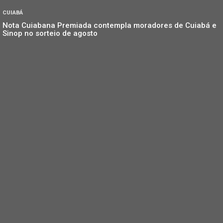
CUIABÁ
Nota Cuiabana Premiada contempla moradores de Cuiabá e
Sinop no sorteio de agosto