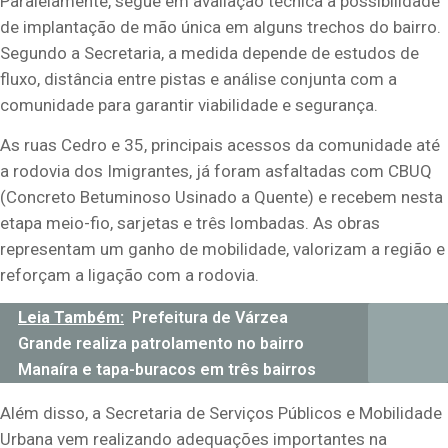
Paralelamente, segue em avaliação técnica a possibilidade
de implantação de mão única em alguns trechos do bairro.
Segundo a Secretaria, a medida depende de estudos de
fluxo, distância entre pistas e análise conjunta com a
comunidade para garantir viabilidade e segurança.
As ruas Cedro e 35, principais acessos da comunidade até
a rodovia dos Imigrantes, já foram asfaltadas com CBUQ
(Concreto Betuminoso Usinado a Quente) e recebem nesta
etapa meio-fio, sarjetas e três lombadas. As obras
representam um ganho de mobilidade, valorizam a região e
reforçam a ligação com a rodovia.
Leia Também:
Prefeitura de Várzea
Grande realiza patrolamento no bairro
Manaíra e tapa-buracos em três bairros
Além disso, a Secretaria de Serviços Públicos e Mobilidade
Urbana vem realizando adequações importantes na