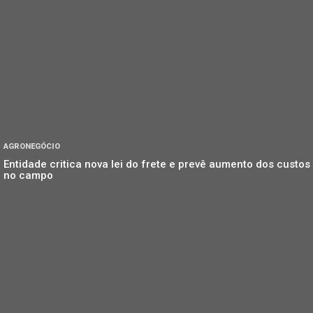
AGRONEGÓCIO
Entidade critica nova lei do frete e prevê aumento dos custos
no campo