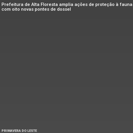
Prefeitura de Alta Floresta amplia ações de proteção à fauna
com oito novas pontes de dossel
PRIMAVERA DO LESTE