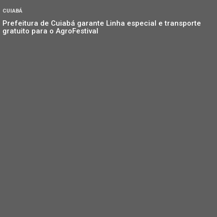
CUIABÁ
Prefeitura de Cuiabá garante Linha especial e transporte
gratuito para o AgroFestival