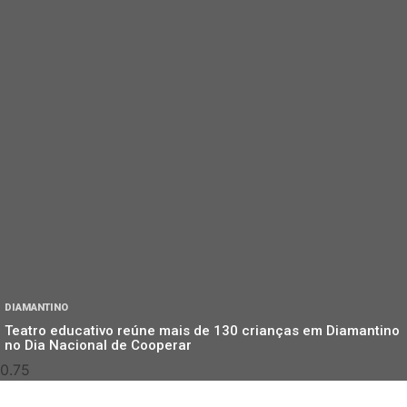
DIAMANTINO
Teatro educativo reúne mais de 130 crianças em Diamantino
no Dia Nacional de Cooperar