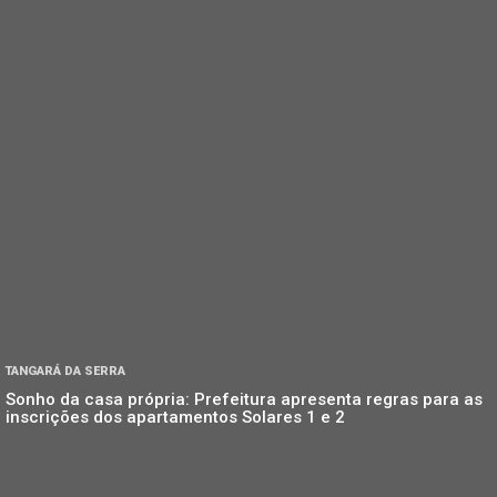
TANGARÁ DA SERRA
Sonho da casa própria: Prefeitura apresenta regras para as
inscrições dos apartamentos Solares 1 e 2