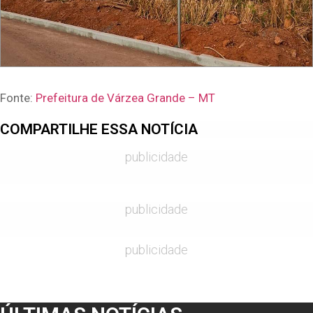
Fonte:
Prefeitura de Várzea Grande – MT
COMPARTILHE ESSA NOTÍCIA
publicidade
publicidade
publicidade