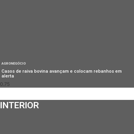
AGRONEGÓCIO
Casos de raiva bovina avançam e colocam rebanhos em
alerta
INTERIOR