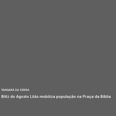
TANGARÁ DA SERRA
Blitz do Agosto Lilás mobiliza população na Praça da Bíblia