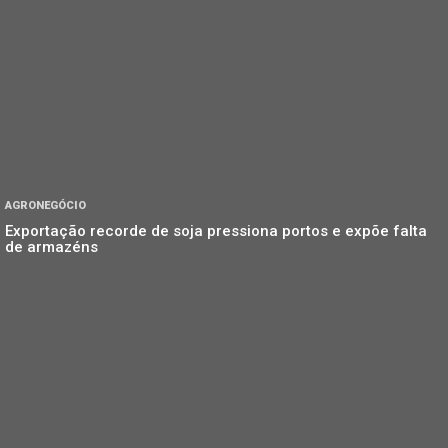
AGRONEGÓCIO
Exportação recorde de soja pressiona portos e expõe falta
de armazéns