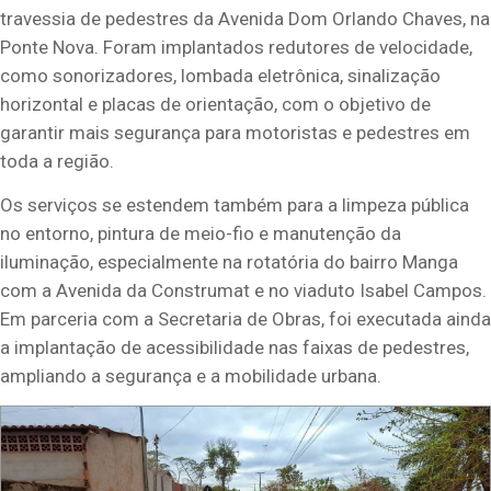
travessia de pedestres da Avenida Dom Orlando Chaves, na
Ponte Nova. Foram implantados redutores de velocidade,
como sonorizadores, lombada eletrônica, sinalização
horizontal e placas de orientação, com o objetivo de
garantir mais segurança para motoristas e pedestres em
toda a região.
Os serviços se estendem também para a limpeza pública
no entorno, pintura de meio-fio e manutenção da
iluminação, especialmente na rotatória do bairro Manga
com a Avenida da Construmat e no viaduto Isabel Campos.
Em parceria com a Secretaria de Obras, foi executada ainda
a implantação de acessibilidade nas faixas de pedestres,
ampliando a segurança e a mobilidade urbana.