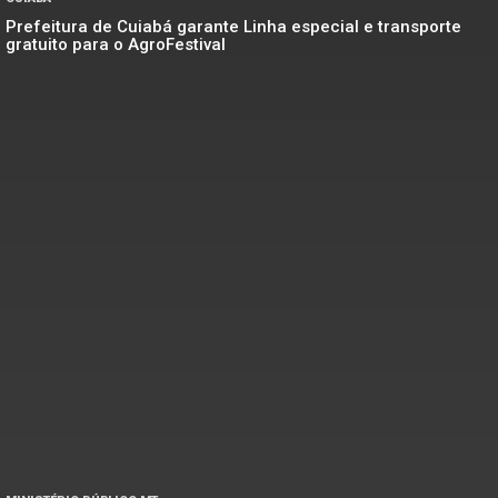
Prefeitura de Cuiabá garante Linha especial e transporte
gratuito para o AgroFestival