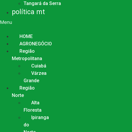
Tangará da Serra
política mt
Menu
HOME
AGRONEGÓCIO
Região
Metropolitana
Cuiabá
Várzea
Grande
Região
Norte
Alta
Floresta
Ipiranga
do